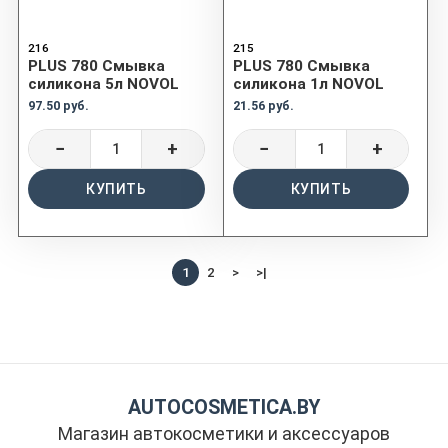
216
215
PLUS 780 Смывка
PLUS 780 Смывка
силикона 5л NOVOL
силикона 1л NOVOL
97.50 руб.
21.56 руб.
−
+
−
+
КУПИТЬ
КУПИТЬ
1
2
>
>|
AUTOCOSMETICA.BY
Магазин автокосметики и аксессуаров