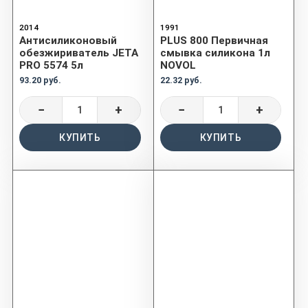
2014
1991
Антисиликоновый
PLUS 800 Первичная
обезжириватель JETA
смывка силикона 1л
PRO 5574 5л
NOVOL
93.20 руб.
22.32 руб.
−
+
−
+
КУПИТЬ
КУПИТЬ