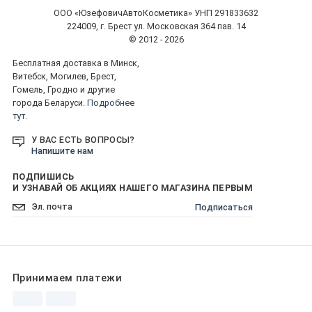
ООО «ЮзефовичАвтоКосметика» УНП 291833632
224009, г. Брест ул. Московская 364 пав. 14
© 2012 - 2026
Бесплатная доставка в Минск,
Витебск, Могилев, Брест,
Гомель, Гродно и другие
города Беларуси.
Подробнее
тут.
У ВАС ЕСТЬ ВОПРОСЫ?
Напишите нам
ПОДПИШИСЬ
И УЗНАВАЙ ОБ АКЦИЯХ НАШЕГО МАГАЗИНА ПЕРВЫМ
Подписаться
Принимаем платежи