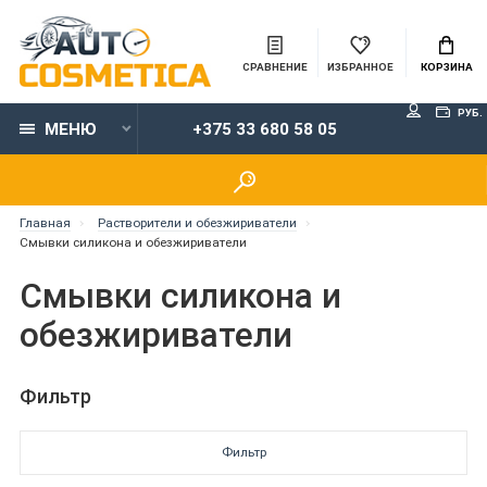
СРАВНЕНИЕ
ИЗБРАННОЕ
КОРЗИНА
РУБ.
МЕНЮ
+375 33 680 58 05
Главная
Растворители и обезжириватели
Смывки силикона и обезжириватели
Смывки силикона и
обезжириватели
Фильтр
Фильтр