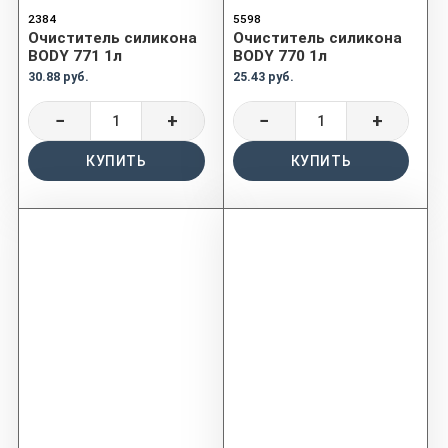
2384
5598
Очиститель силикона
Очиститель силикона
BODY 771 1л
BODY 770 1л
30.88 руб.
25.43 руб.
−
+
−
+
КУПИТЬ
КУПИТЬ