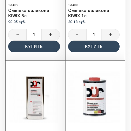
13489
13488
Смывка силикона
Смывка силикона
KIWIX 5л
KIWIX 1л
90.05 руб.
20.13 руб.
−
+
−
+
КУПИТЬ
КУПИТЬ