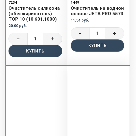
7234
1449
Очиститель силикона
Очиститель на водной
(обезжириватель)
основе JETA PRO 5573
TOP 10 (10.601.1000)
11.54 руб.
20.00 руб.
−
+
−
+
КУПИТЬ
КУПИТЬ