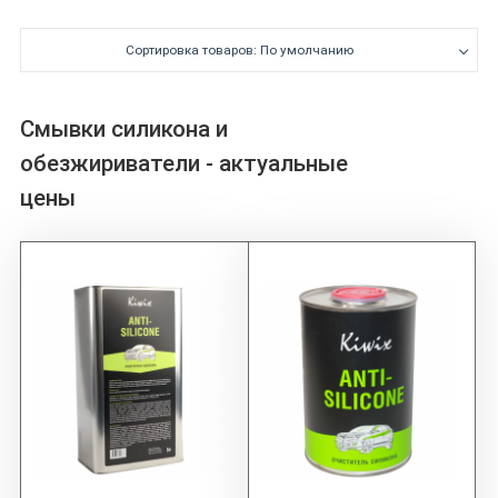
Сортировка товаров: По умолчанию
Смывки силикона и
обезжириватели - актуальные
цены