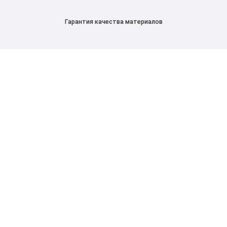
Гарантия качества материалов