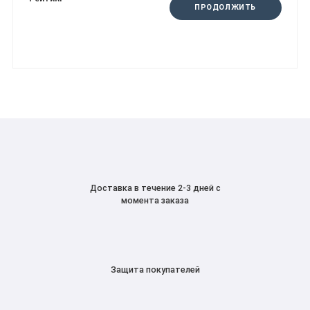
ПРОДОЛЖИТЬ
Доставка в течение 2-3 дней с
момента заказа
Защита покупателей