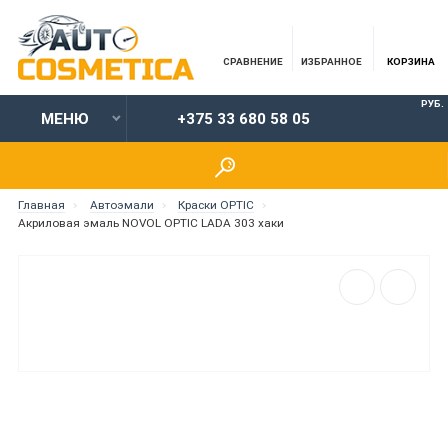
СРАВНЕНИЕ
ИЗБРАННОЕ
КОРЗИНА
РУБ.
МЕНЮ
+375 33 680 58 05
Главная
Автоэмали
Краски OPTIC
Акриловая эмаль NOVOL OPTIC LADA 303 хаки