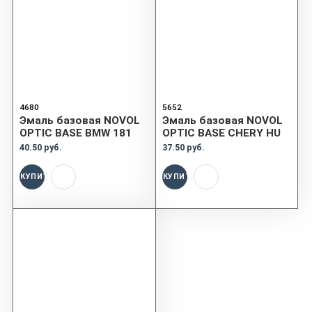
4680
5652
Эмаль базовая NOVOL
Эмаль базовая NOVOL
OPTIC BASE BMW 181
OPTIC BASE CHERY HU
40.50 руб.
37.50 руб.
КУПИТЬ
КУПИТЬ