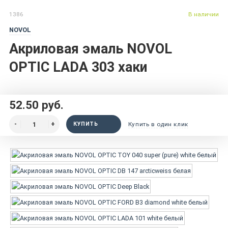
1386
В наличии
NOVOL
Акриловая эмаль NOVOL
OPTIC LADA 303 хаки
52.50 руб.
КУПИТЬ
Купить в один клик