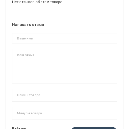
Нет отзывов об этом товаре.
Написать отзыв
Рейтинг