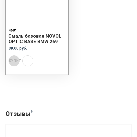
4681
Эмаль базовая NOVOL
OPTIC BASE BMW 269
39.00 руб.
КУПИТЬ
0
Отзывы