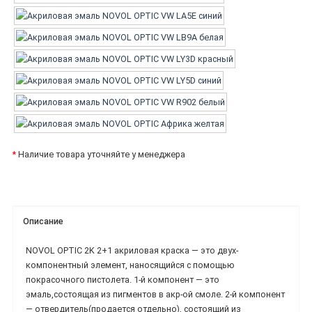
*
Наличие товара уточняйте у менеджера
Описание
NOVOL OPTIC 2K 2+1 акриловая краска — это двух-
компонентный элемент, наносящийся с помощью
покрасочного пистолета. 1-й компонент — это
эмаль,состоящая из пигментов в акр-ой смоле. 2-й компонент
— отвердитель(продается отдельно), состоящий из