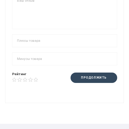
Рейтинг
ПРОДОЛЖИТЬ