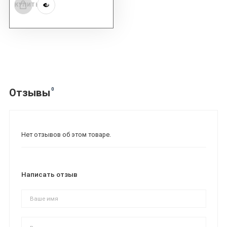
КУПИТЬ
0
Отзывы
Нет отзывов об этом товаре.
Написать отзыв