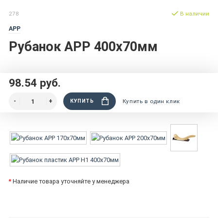
278
В наличии
APP
Рубанок APP 400х70мм
98.54 руб.
КУПИТЬ
Купить в один клик
*
Наличие товара уточняйте у менеджера