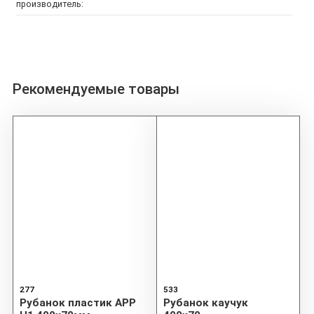
производитель:
Рекомендуемые товары
277
533
Рубанок пластик APP
Рубанок каучук