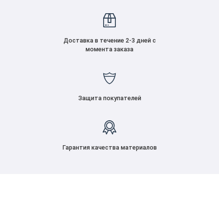
Доставка в течение 2-3 дней с
момента заказа
Защита покупателей
Гарантия качества материалов