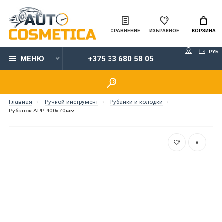
СРАВНЕНИЕ
ИЗБРАННОЕ
КОРЗИНА
РУБ.
МЕНЮ
+375 33 680 58 05
Главная
Ручной инструмент
Рубанки и колодки
Рубанок APP 400х70мм