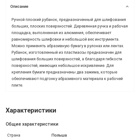
Описание
Ручной плоский рубанок, предназначенный для шлифования
больших, плоских поверхностей. Деревянная ручка и рабочая
площадка, выполненная из алюминия, обеспечивает
равномерность шлифовки и небольшой вес инструмента.
Можно применять абразивную бумагу в рулонах или лентах.
Рубанок, изготовленный из пластмассы предназначен для
шлифования больших поверхностей, а благодаря гибкости
поверхностей, имеющих небольшое искривление. Для
крепления бумаги предназначены два зажима, которые
обеспечивают подгонку абразивного материала к рабочей
плите.
Характеристики
Общие характеристики
Страна
Польша