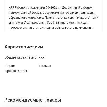
APP Рубанок с зажимами 70x200мм - Деревянный рубанок
прямоугольной формы с зажимами на торцах для фиксации
абразивного материала. Применяется как для "мокрого" так и
для "сухого" шлифования. Удобный инструмент как для
профессионального так и для любительского применения.
Характеристики
Общие характеристики
Страна
Польша
производитель:
Рекомендуемые товары