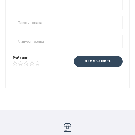
Рейтинг
ПРОДОЛЖИТЬ