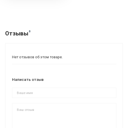
0
Отзывы
Нет отзывов об этом товаре.
Написать отзыв