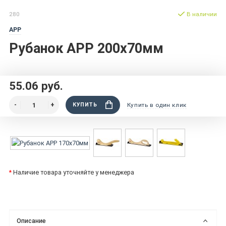
280
В наличии
APP
Рубанок APP 200x70мм
55.06 руб.
КУПИТЬ
Купить в один клик
*
Наличие товара уточняйте у менеджера
Описание