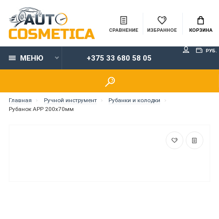
СРАВНЕНИЕ
ИЗБРАННОЕ
КОРЗИНА
РУБ.
МЕНЮ
+375 33 680 58 05
Главная
Ручной инструмент
Рубанки и колодки
Рубанок APP 200x70мм