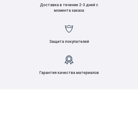
Доставка в течение 2-3 дней с
момента заказа
Защита покупателей
Гарантия качества материалов