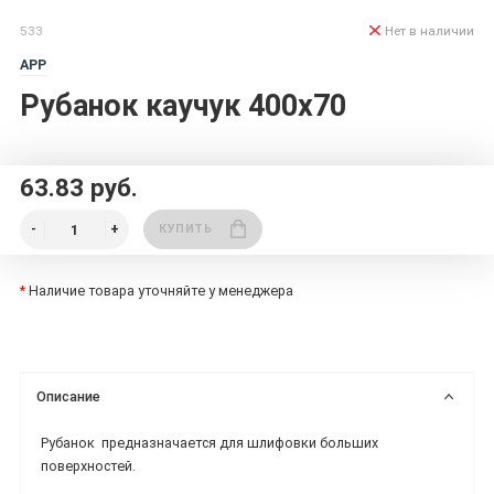
533
Нет в наличии
APP
Рубанок каучук 400x70
63.83 руб.
КУПИТЬ
*
Наличие товара уточняйте у менеджера
Описание
Рубанок предназначается для шлифовки больших
поверхностей.