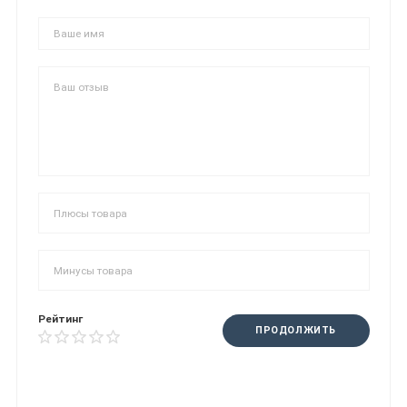
Рейтинг
ПРОДОЛЖИТЬ