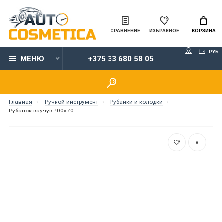
СРАВНЕНИЕ
ИЗБРАННОЕ
КОРЗИНА
РУБ.
МЕНЮ
+375 33 680 58 05
Главная
Ручной инструмент
Рубанки и колодки
Рубанок каучук 400x70