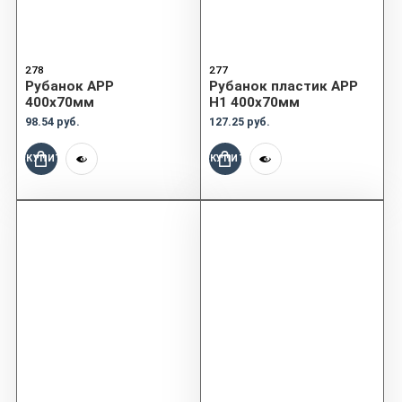
278
277
Рубанок APP
Рубанок пластик APP
400х70мм
Н1 400х70мм
98.54 руб.
127.25 руб.
КУПИТЬ
КУПИТЬ