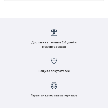
Доставка в течение 2-3 дней с
момента заказа
Защита покупателей
Гарантия качества материалов