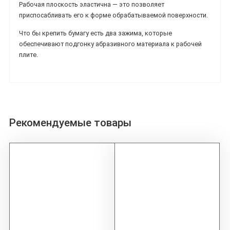
Рабочая плоскость эластична ― это позволяет
приспосабливать его к форме обрабатываемой поверхности.
Что бы крепить бумагу есть два зажима, которые
обеспечивают подгонку абразивного материала к рабочей
плите.
Рекомендуемые товары