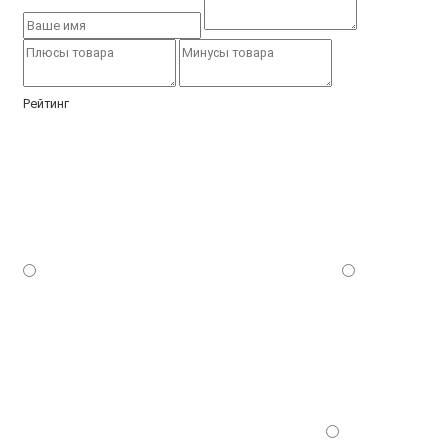
Рейтинг