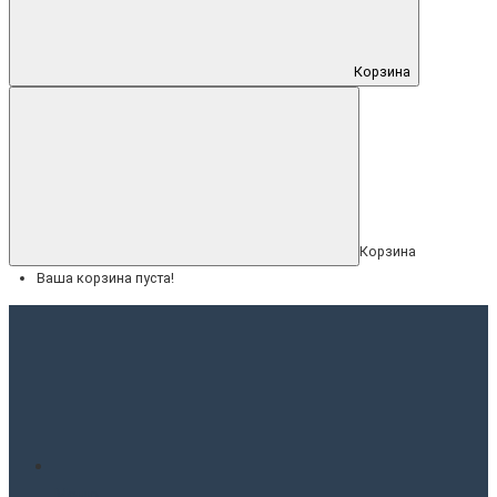
Корзина
Корзина
Ваша корзина пуста!
Меню