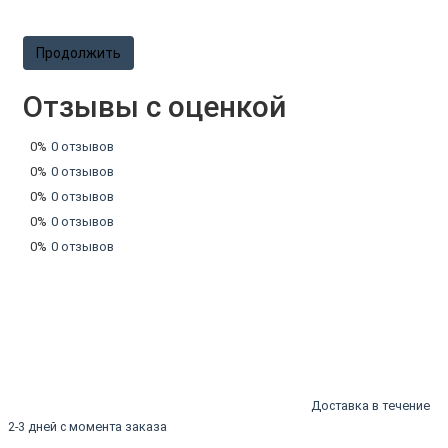
Продолжить
Отзывы с оценкой
0%
0 отзывов
0%
0 отзывов
0%
0 отзывов
0%
0 отзывов
0%
0 отзывов
Доставка в течение
2-3 дней с момента заказа