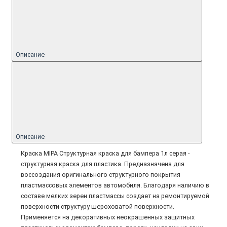
Описание
Описание
Краска MIPA Структурная краска для бампера 1л серая -
структурная краска для пластика. Предназначена для
воссоздания оригинального структурного покрытия
пластмассовых элементов автомобиля. Благодаря наличию в
составе мелких зерен пластмассы создает на ремонтируемой
поверхности структуру шероховатой поверхности.
Применяется на декоративных неокрашенных защитных