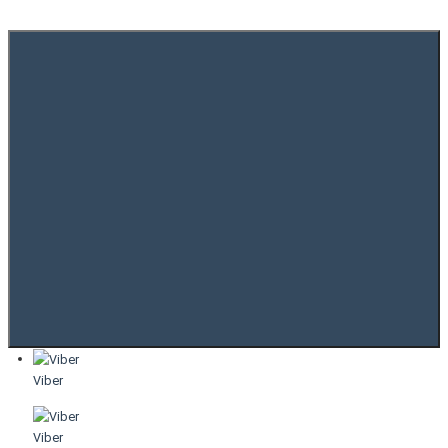
Viber
Viber