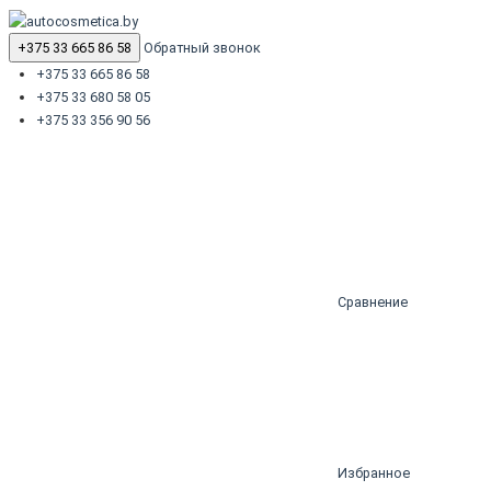
+375 33 665 86 58
Обратный звонок
+375 33 665 86 58
+375 33 680 58 05
+375 33 356 90 56
Сравнение
Избранное