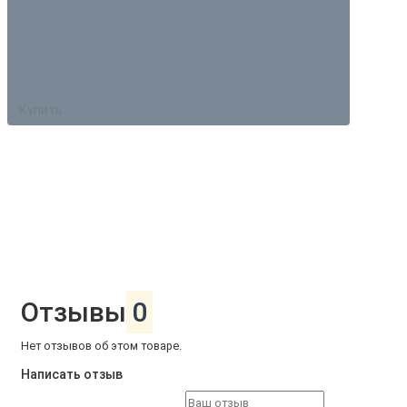
Купить
Отзывы
0
Нет отзывов об этом товаре.
Написать отзыв