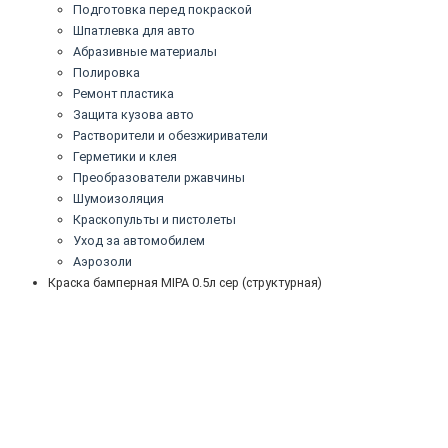
Подготовка перед покраской
Шпатлевка для авто
Абразивные материалы
Полировка
Ремонт пластика
Защита кузова авто
Растворители и обезжириватели
Герметики и клея
Преобразователи ржавчины
Шумоизоляция
Краскопульты и пистолеты
Уход за автомобилем
Аэрозоли
Краска бамперная MIPA 0.5л сер (структурная)