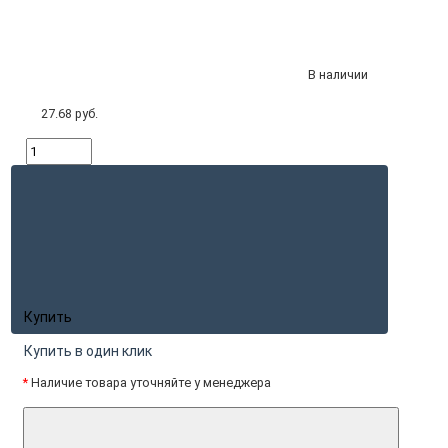
В наличии
27.68 руб.
Купить
Купить в один клик
*
Наличие товара уточняйте у менеджера