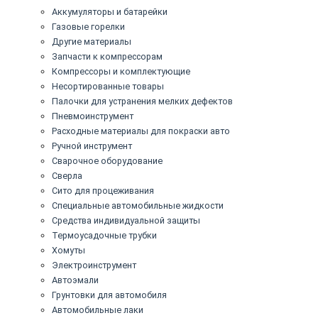
Аккумуляторы и батарейки
Газовые горелки
Другие материалы
Запчасти к компрессорам
Компрессоры и комплектующие
Несортированные товары
Палочки для устранения мелких дефектов
Пневмоинструмент
Расходные материалы для покраски авто
Ручной инструмент
Сварочное оборудование
Сверла
Сито для процеживания
Специальные автомобильные жидкости
Средства индивидуальной защиты
Термоусадочные трубки
Хомуты
Электроинструмент
Автоэмали
Грунтовки для автомобиля
Автомобильные лаки