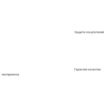
Защита покупателей
Гарантия качества
материалов