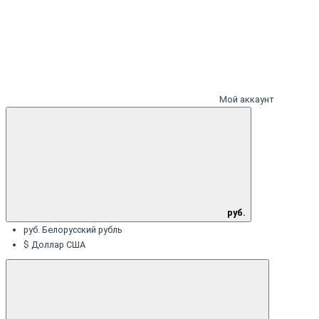
Мой аккаунт
руб.
руб. Белорусский рубль
$ Доллар США