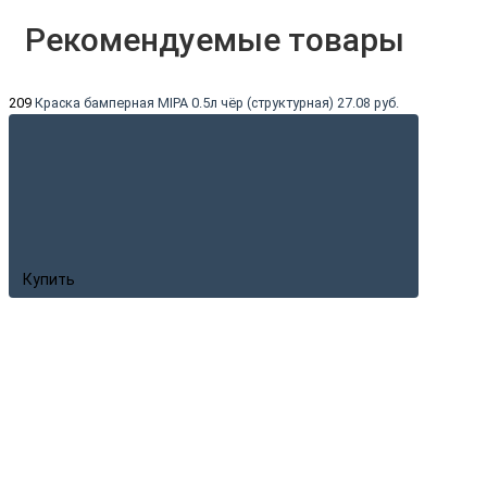
Рекомендуемые товары
209
Краска бамперная MIPA 0.5л чёр (структурная)
27.08 руб.
Купить