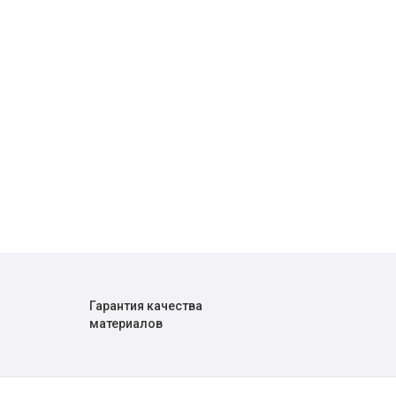
Гарантия качества
материалов