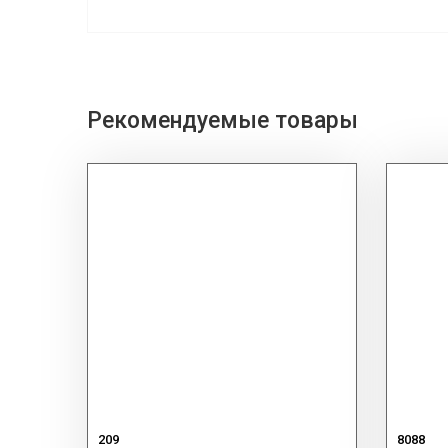
Рекомендуемые товары
209
8088