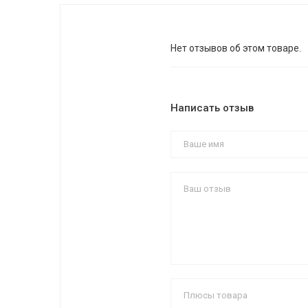
Нет отзывов об этом товаре.
Написать отзыв