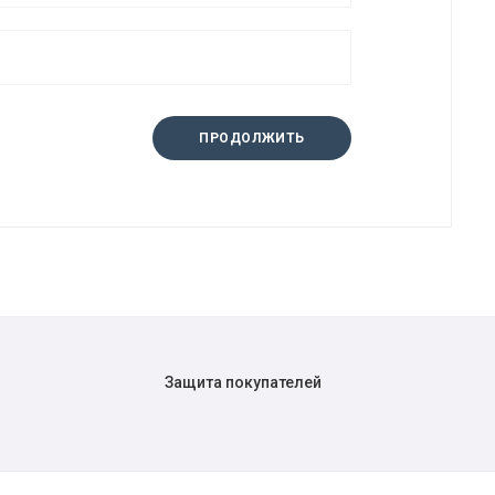
ПРОДОЛЖИТЬ
Защита покупателей