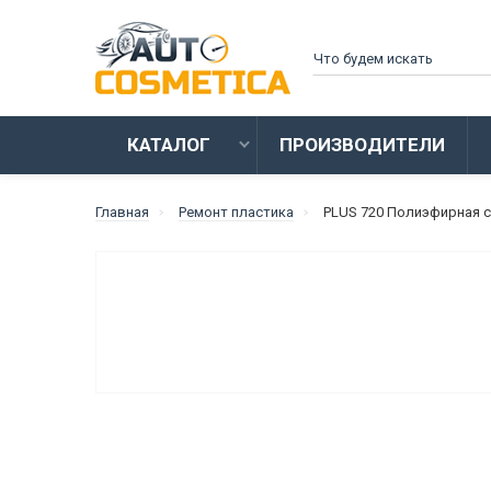
КАТАЛОГ
ПРОИЗВОДИТЕЛИ
Главная
Ремонт пластика
PLUS 720 Полиэфирная 