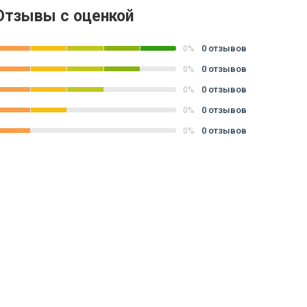
Отзывы с оценкой
0 отзывов
0%
0 отзывов
0%
0 отзывов
0%
0 отзывов
0%
0 отзывов
0%