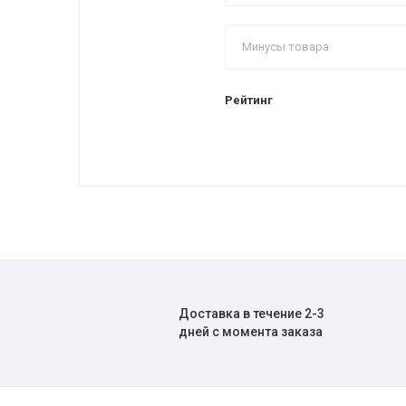
Рейтинг
Доставка в течение 2-3
дней с момента заказа