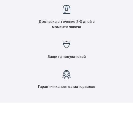
Доставка в течение 2-3 дней с
момента заказа
Защита покупателей
Гарантия качества материалов