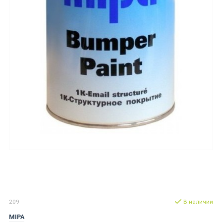
209
В наличии
MIPA