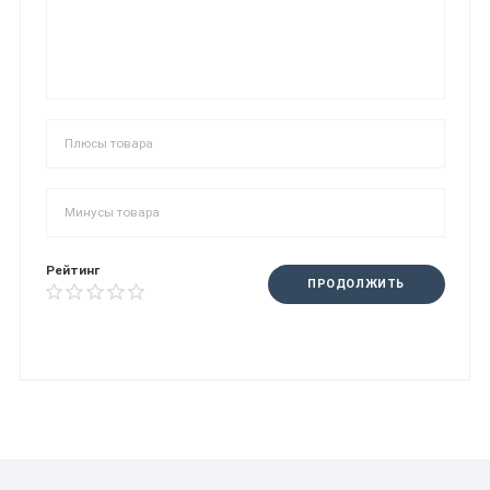
Рейтинг
ПРОДОЛЖИТЬ