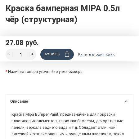
Краска бамперная MIPA 0.5л
чёр (структурная)
27.08 руб.
КУПИТЬ
Купить в один клик
*
Наличие товара уточняйте у менеджера
Описание
Краска Mipa Bumper Paint, предназначена для покраски
пластиковых элементов, таких как бамперы, декоративные
панели, зеркала заднего вида и т.д. Обладает отличной
адгезией к отшлифованным и очищенным пластикам, таким