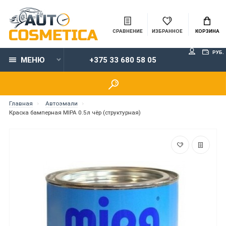
СРАВНЕНИЕ
ИЗБРАННОЕ
КОРЗИНА
РУБ.
МЕНЮ
+375 33 680 58 05
Главная
Автоэмали
Краска бамперная MIPA 0.5л чёр (структурная)