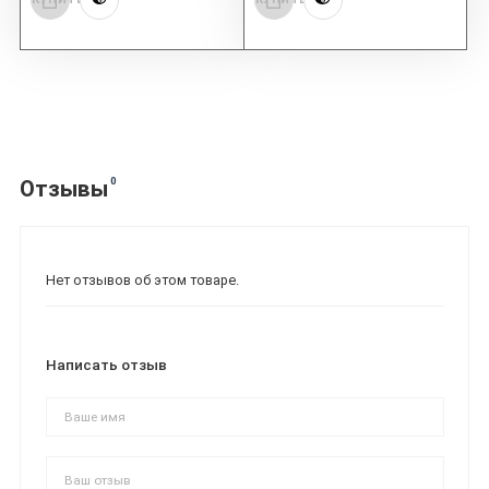
0
Отзывы
Нет отзывов об этом товаре.
Написать отзыв