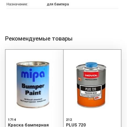
Назначение:
для бампера
Рекомендуемые товары
1714
212
Краска бамперная
PLUS 720