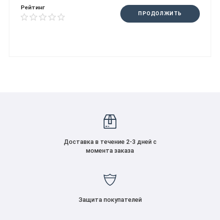
Рейтинг
ПРОДОЛЖИТЬ
Доставка в течение 2-3 дней с
момента заказа
Защита покупателей