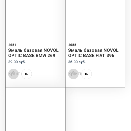
4681
4688
Эмаль базовая NOVOL
Эмаль базовая NOVOL
OPTIC BASE BMW 269
OPTIC BASE FIAT 396
39.00 руб.
36.00 руб.
КУПИТЬ
КУПИТЬ