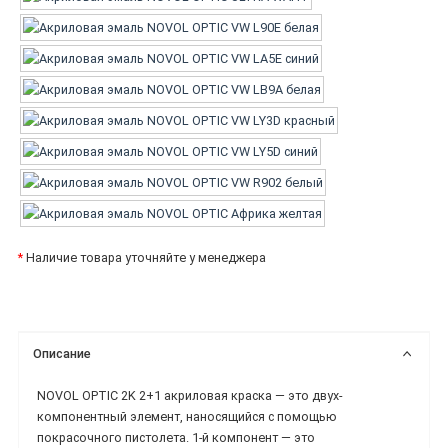
*
Наличие товара уточняйте у менеджера
Описание
NOVOL OPTIC 2K 2+1 акриловая краска — это двух-
компонентный элемент, наносящийся с помощью
покрасочного пистолета. 1-й компонент — это