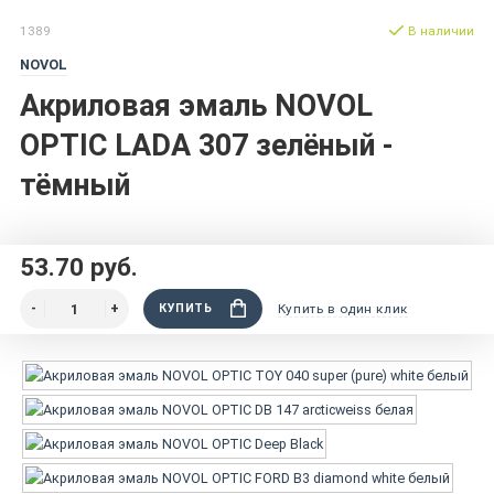
1389
В наличии
NOVOL
Акриловая эмаль NOVOL
OPTIC LADA 307 зелёный -
тёмный
53.70 руб.
КУПИТЬ
Купить в один клик