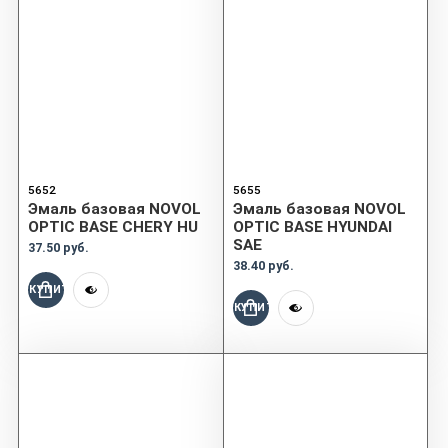
5652
5655
Эмаль базовая NOVOL
Эмаль базовая NOVOL
OPTIC BASE CHERY HU
OPTIC BASE HYUNDAI
SAE
37.50 руб.
38.40 руб.
КУПИТЬ
КУПИТЬ