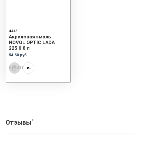
4443
Акриловая эмаль
NOVOL OPTIC LADA
225 0.8 л
54.50 руб.
КУПИТЬ
0
Отзывы