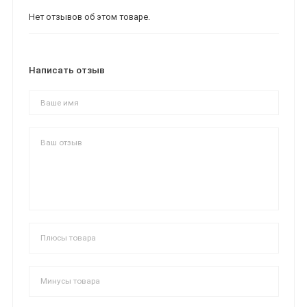
Нет отзывов об этом товаре.
Написать отзыв