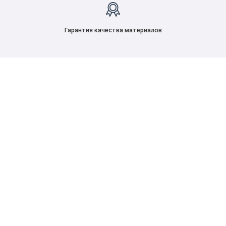
Гарантия качества материалов