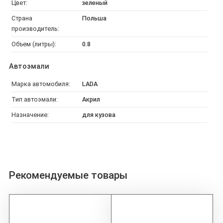
Цвет:
зеленый
Страна
Польша
производитель:
Объем (литры):
0.8
Автоэмали
Марка автомобиля:
LADA
Тип автоэмали:
Акрил
Назначение:
для кузова
Рекомендуемые товары