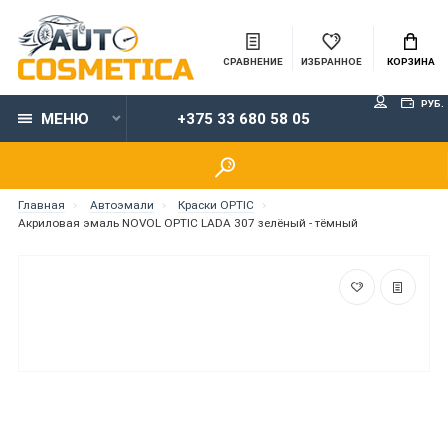
СРАВНЕНИЕ
ИЗБРАННОЕ
КОРЗИНА
РУБ.
МЕНЮ
+375 33 680 58 05
Главная
Автоэмали
Краски OPTIC
Акриловая эмаль NOVOL OPTIC LADA 307 зелёный - тёмный