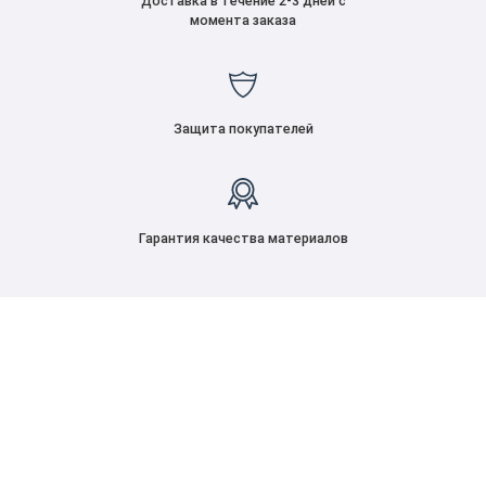
Доставка в течение 2-3 дней с
момента заказа
Защита покупателей
Гарантия качества материалов