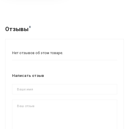
0
Отзывы
Нет отзывов об этом товаре.
Написать отзыв