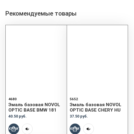
Рекомендуемые товары
4680
5652
Эмаль базовая NOVOL
Эмаль базовая NOVOL
OPTIC BASE BMW 181
OPTIC BASE CHERY HU
40.50 руб.
37.50 руб.
КУПИТЬ
КУПИТЬ