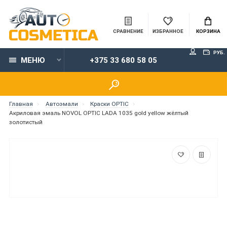
СРАВНЕНИЕ
ИЗБРАННОЕ
КОРЗИНА
РУБ.
МЕНЮ
+375 33 680 58 05
Главная
Автоэмали
Краски OPTIC
Акриловая эмаль NOVOL OPTIC LADA 1035 gold yellow жёлтый
золотистый