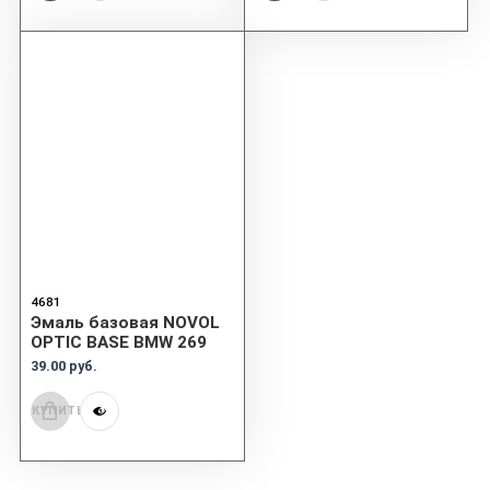
4681
Эмаль базовая NOVOL
OPTIC BASE BMW 269
39.00 руб.
КУПИТЬ