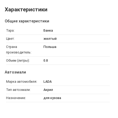
Характеристики
Общие характеристики
Тара:
Банка
Цвет:
желтый
Страна
Польша
производитель:
Объем (литры):
0.8
Автоэмали
Марка автомобиля:
LADA
Тип автоэмали:
Акрил
Назначение:
для кузова