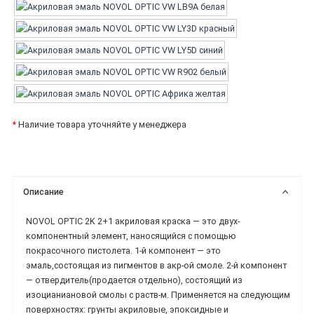
*
Наличие товара уточняйте у менеджера
Описание
NOVOL OPTIC 2K 2+1 акриловая краска — это двух-
компонентный элемент, наносящийся с помощью
покрасочного пистолета. 1-й компонент — это
эмаль,состоящая из пигментов в акр-ой смоле. 2-й компонент
— отвердитель(продается отдельно), состоящий из
изоцианиановой смолы с раств-м. Применяется на следующим
поверхностях: грунты акриловые, эпоксидные и