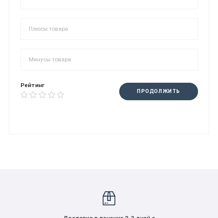
Рейтинг
ПРОДОЛЖИТЬ