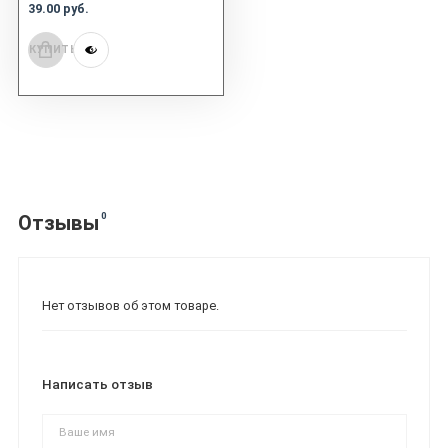
39.00 руб.
КУПИТЬ
0
Отзывы
Нет отзывов об этом товаре.
Написать отзыв