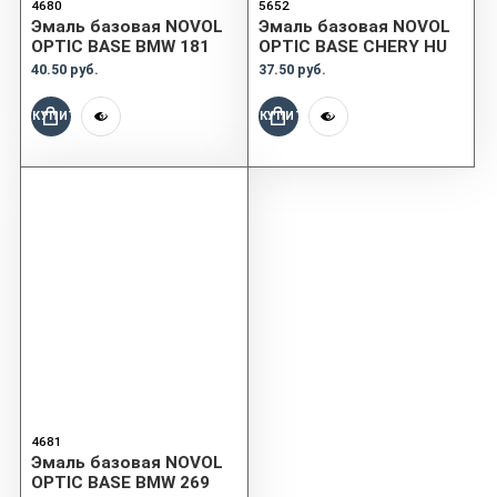
4680
5652
Эмаль базовая NOVOL
Эмаль базовая NOVOL
OPTIC BASE BMW 181
OPTIC BASE CHERY HU
40.50 руб.
37.50 руб.
КУПИТЬ
КУПИТЬ
4681
Эмаль базовая NOVOL
OPTIC BASE BMW 269