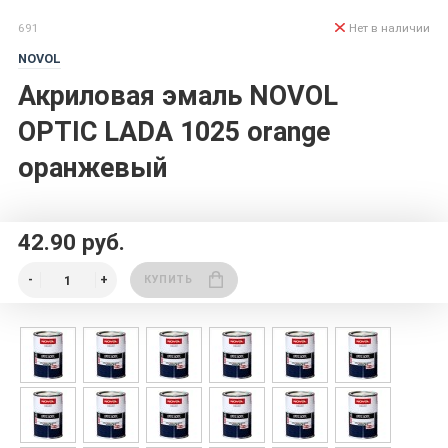
691
Нет в наличии
NOVOL
Акриловая эмаль NOVOL
OPTIC LADA 1025 orange
оранжевый
42.90 руб.
КУПИТЬ