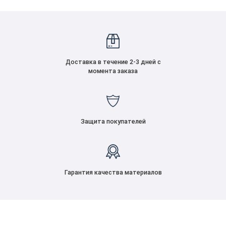
Доставка в течение 2-3 дней с
момента заказа
Защита покупателей
Гарантия качества материалов