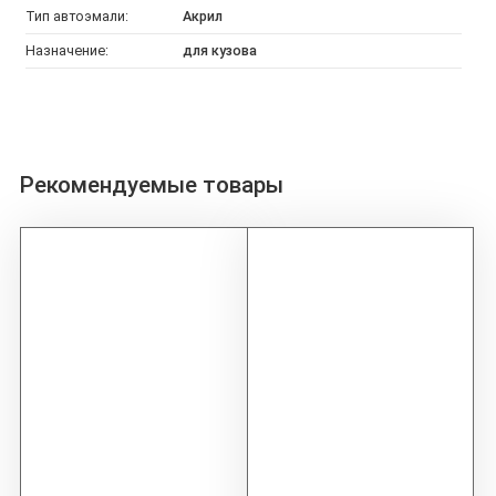
Тип автоэмали:
Акрил
Назначение:
для кузова
Рекомендуемые товары