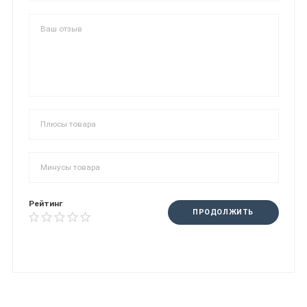
Рейтинг
ПРОДОЛЖИТЬ