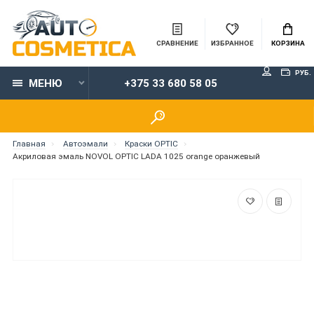
СРАВНЕНИЕ
ИЗБРАННОЕ
КОРЗИНА
РУБ.
МЕНЮ
+375 33 680 58 05
Главная
Автоэмали
Краски OPTIC
Акриловая эмаль NOVOL OPTIC LADA 1025 orange оранжевый