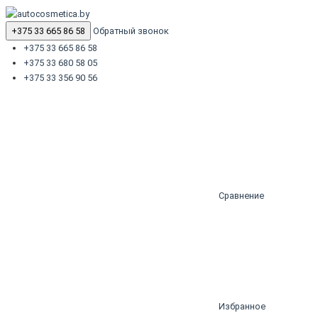
+375 33 665 86 58
Обратный звонок
+375 33 665 86 58
+375 33 680 58 05
+375 33 356 90 56
Сравнение
Избранное