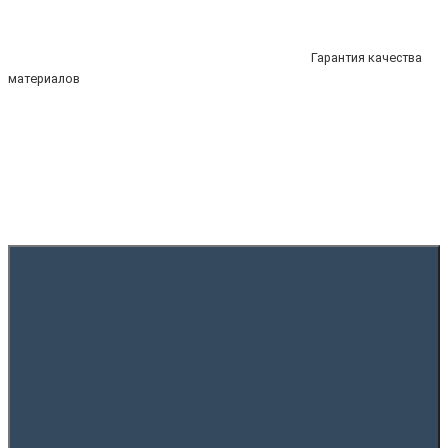
Гарантия качества
материалов