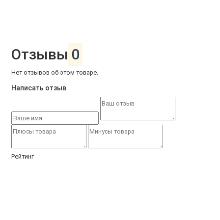
Отзывы
0
Нет отзывов об этом товаре.
Написать отзыв
Рейтинг