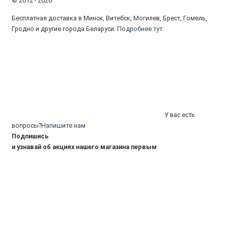
© 2012 - 2026
Бесплатная доставка в Минск, Витебск, Могилев, Брест, Гомель,
Гродно и другие города Беларуси.
Подробнее тут.
У вас есть
вопросы?
Напишите нам
Подпишись
и узнавай об акциях нашего магазина первым