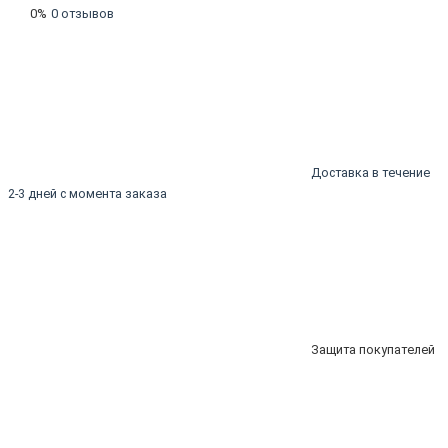
0%
0 отзывов
Доставка в течение
2-3 дней с момента заказа
Защита покупателей