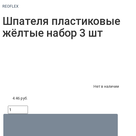
REOFLEX
Шпателя пластиковые
жёлтые набор 3 шт
Нет в наличии
4.46 руб.