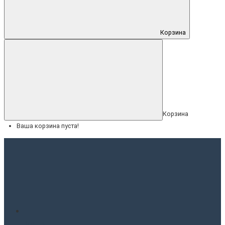
Корзина
Корзина
Ваша корзина пуста!
Меню