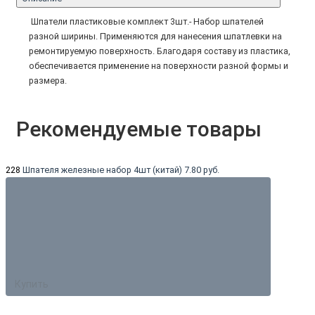
Шпатели пластиковые комплект 3шт.- Набор шпателей
разной ширины. Применяются для нанесения шпатлевки на
ремонтируемую поверхность. Благодаря составу из пластика,
обеспечивается применение на поверхности разной формы и
размера.
Рекомендуемые товары
228
Шпателя железные набор 4шт (китай)
7.80 руб.
Купить