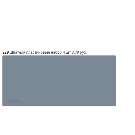
229
Шпателя пластиковые набор 4 шт
3.78 руб.
Купить