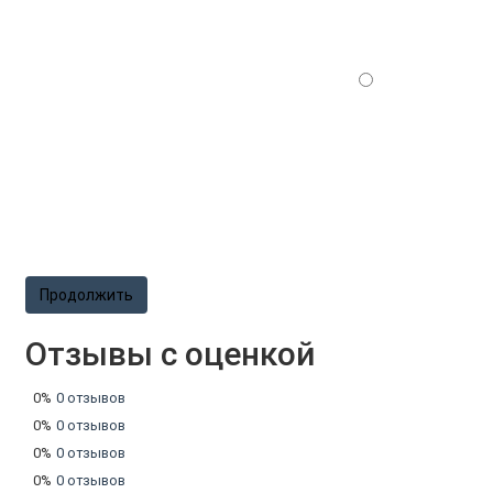
Продолжить
Отзывы с оценкой
0%
0 отзывов
0%
0 отзывов
0%
0 отзывов
0%
0 отзывов