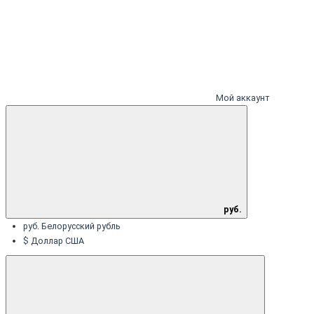
Мой аккаунт
руб.
руб. Белорусский рубль
$ Доллар США