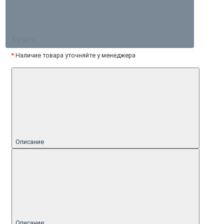
Купить
*
Наличие товара уточняйте у менеджера
Описание
Описание