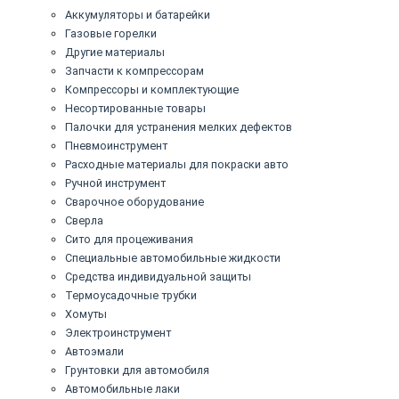
Аккумуляторы и батарейки
Газовые горелки
Другие материалы
Запчасти к компрессорам
Компрессоры и комплектующие
Несортированные товары
Палочки для устранения мелких дефектов
Пневмоинструмент
Расходные материалы для покраски авто
Ручной инструмент
Сварочное оборудование
Сверла
Сито для процеживания
Специальные автомобильные жидкости
Средства индивидуальной защиты
Термоусадочные трубки
Хомуты
Электроинструмент
Автоэмали
Грунтовки для автомобиля
Автомобильные лаки