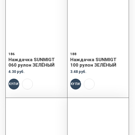
186
188
Наждачка SUNMIGT
Наждачка SUNMIGT
060 рулон ЗЕЛЁНЫЙ
100 рулон ЗЕЛЁНЫЙ
4.30 руб.
3.48 руб.
КУПИТЬ
КУПИТЬ