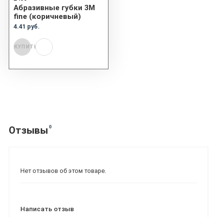
Абразивные губки 3М
fine (коричневый)
4.41 руб.
КУПИТЬ
0
Отзывы
Нет отзывов об этом товаре.
Написать отзыв