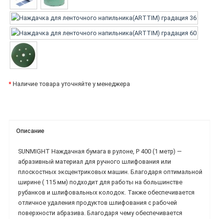
*
Наличие товара уточняйте у менеджера
Описание
SUNMIGHT Наждачная бумага в рулоне, P 400 (1 метр) —
абразивный материал для ручного шлифования или
плоскостных эксцентриковых машин. Благодаря оптимальной
ширине ( 115 мм) подходит для работы на большинстве
рубанков и шлифовальных колодок. Также обеспечивается
отличное удаления продуктов шлифования с рабочей
поверхности абразива. Благодаря чему обеспечивается