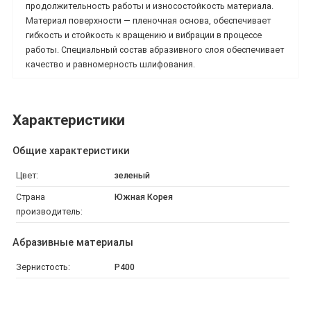
продолжительность работы и износостойкость материала.
Материал поверхности — пленочная основа, обеспечивает
гибкость и стойкость к вращению и вибрации в процессе
работы. Специальный состав абразивного слоя обеспечивает
качество и равномерность шлифования.
Характеристики
Общие характеристики
Цвет:
зеленый
Страна
Южная Корея
производитель:
Абразивные материалы
Зернистость:
P400