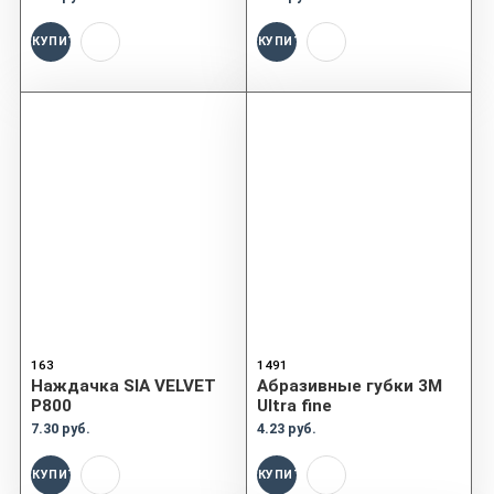
КУПИТЬ
КУПИТЬ
163
1491
Наждачка SIA VELVET
Абразивные губки 3М
P800
Ultra fine
7.30 руб.
4.23 руб.
КУПИТЬ
КУПИТЬ