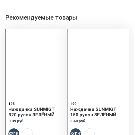
Рекомендуемые товары
193
190
Наждачка SUNMIGT
Наждачка SUNMIGT
320 рулон ЗЕЛЁНЫЙ
150 рулон ЗЕЛЁНЫЙ
3.39 руб.
3.48 руб.
КУПИТЬ
КУПИТЬ