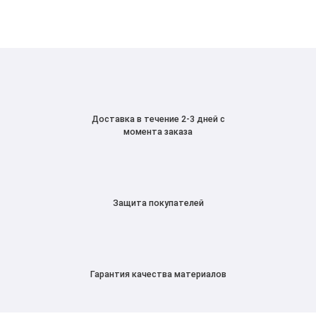
Доставка в течение 2-3 дней с
момента заказа
Защита покупателей
Гарантия качества материалов