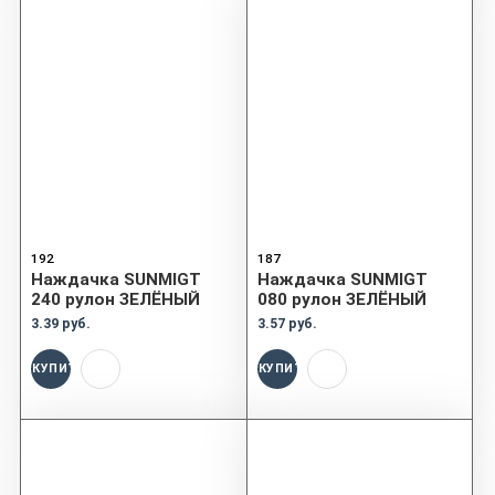
192
187
Наждачка SUNMIGT
Наждачка SUNMIGT
240 рулон ЗЕЛЁНЫЙ
080 рулон ЗЕЛЁНЫЙ
3.39 руб.
3.57 руб.
КУПИТЬ
КУПИТЬ