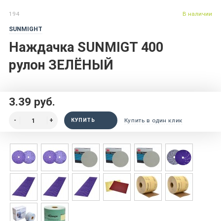
194
В наличии
SUNMIGHT
Наждачка SUNMIGT 400
рулон ЗЕЛЁНЫЙ
3.39 руб.
КУПИТЬ
Купить в один клик