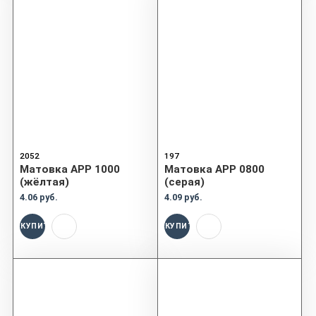
2052
197
Матовка APP 1000
Матовка APP 0800
(жёлтая)
(серая)
4.06 руб.
4.09 руб.
КУПИТЬ
КУПИТЬ