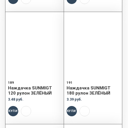
189
191
Наждачка SUNMIGT
Наждачка SUNMIGT
120 рулон ЗЕЛЁНЫЙ
180 рулон ЗЕЛЁНЫЙ
3.48 руб.
3.39 руб.
КУПИТЬ
КУПИТЬ