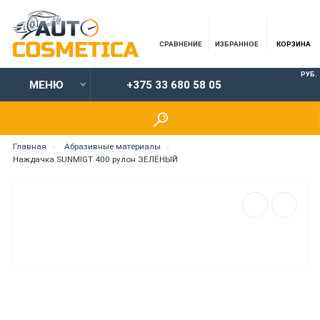
СРАВНЕНИЕ
ИЗБРАННОЕ
КОРЗИНА
РУБ.
МЕНЮ
+375 33 680 58 05
Главная
Абразивные материалы
Наждачка SUNMIGT 400 рулон ЗЕЛЁНЫЙ