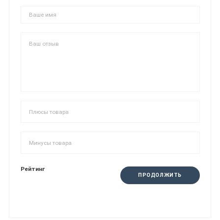
Рейтинг
ПРОДОЛЖИТЬ