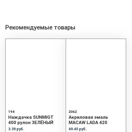
Рекомендуемые товары
194
2062
Наждачка SUNMIGT
Акриловая эмаль
400 рулон ЗЕЛЁНЫЙ
MACAW LADA 420
3.39 руб.
49.45 руб.