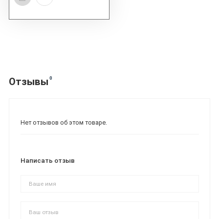
0
Отзывы
Нет отзывов об этом товаре.
Написать отзыв