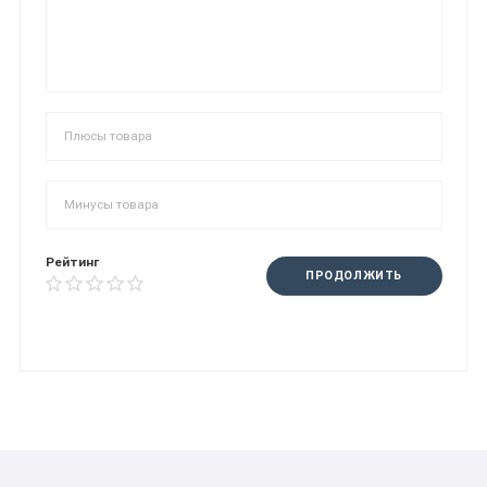
Рейтинг
ПРОДОЛЖИТЬ