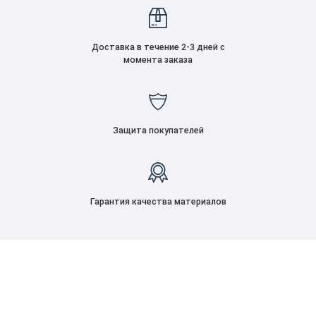
Доставка в течение 2-3 дней с
момента заказа
Защита покупателей
Гарантия качества материалов