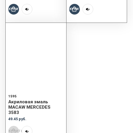
КУПИТЬ
КУПИТЬ
1595
Акриловая эмаль
MACAW MERCEDES
3583
49.45 руб.
КУПИТЬ