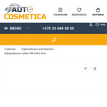
СРАВНЕНИЕ
ИЗБРАННОЕ
КОРЗИНА
РУБ.
МЕНЮ
+375 33 680 58 05
Главная
Абразивные материалы
Абразивные губки 3М Ultra fine