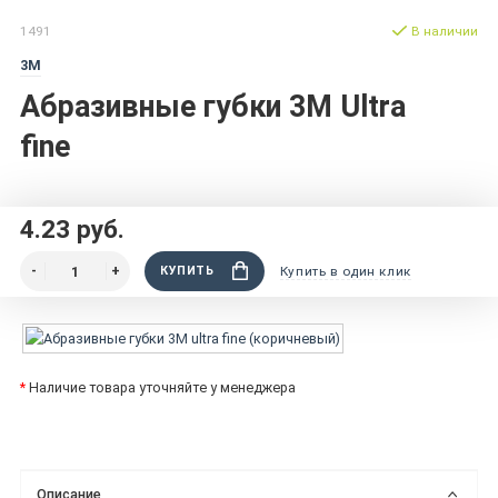
1491
В наличии
3M
Абразивные губки 3М Ultra
fine
4.23 руб.
КУПИТЬ
Купить в один клик
*
Наличие товара уточняйте у менеджера
Описание