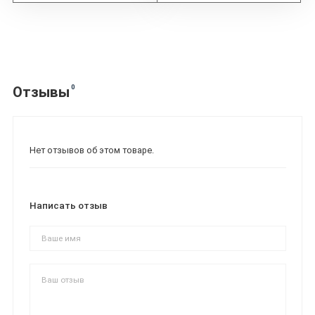
0
Отзывы
Нет отзывов об этом товаре.
Написать отзыв