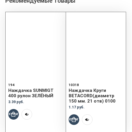
Рекомендуемые товары
194
10318
Наждачка SUNMIGT
Наждачка Круги
400 рулон ЗЕЛЁНЫЙ
BETACORD(диаметр
150 мм. 21 отв) 0100
3.39 руб.
1.17 руб.
КУПИТЬ
КУПИТЬ