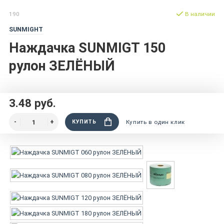
190
В наличии
SUNMIGHT
Наждачка SUNMIGT 150
рулон ЗЕЛЁНЫЙ
3.48 руб.
КУПИТЬ
Купить в один клик