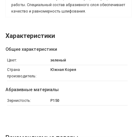
работы. Специальный состав абразивного слоя обеспечивает
качество и равномерность шлифования.
Характеристики
Общие характеристики
Цвет:
зеленый
Страна
Южная Корея
производитель:
Абразивные материалы
Зернистость:
P150