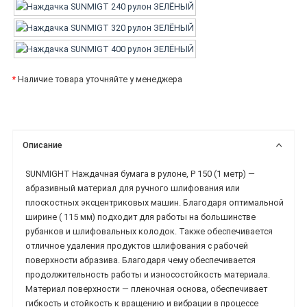
*
Наличие товара уточняйте у менеджера
Описание
SUNMIGHT Наждачная бумага в рулоне, P 150 (1 метр) —
абразивный материал для ручного шлифования или
плоскостных эксцентриковых машин. Благодаря оптимальной
ширине ( 115 мм) подходит для работы на большинстве
рубанков и шлифовальных колодок. Также обеспечивается
отличное удаления продуктов шлифования с рабочей
поверхности абразива. Благодаря чему обеспечивается
продолжительность работы и износостойкость материала.
Материал поверхности — пленочная основа, обеспечивает
гибкость и стойкость к вращению и вибрации в процессе