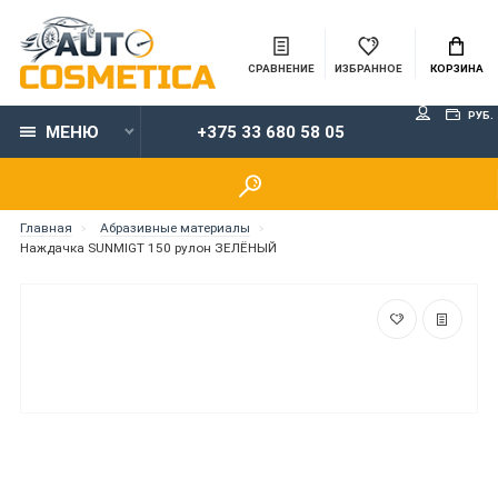
СРАВНЕНИЕ
ИЗБРАННОЕ
КОРЗИНА
РУБ.
МЕНЮ
+375 33 680 58 05
Главная
Абразивные материалы
Наждачка SUNMIGT 150 рулон ЗЕЛЁНЫЙ