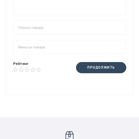
Рейтинг
ПРОДОЛЖИТЬ