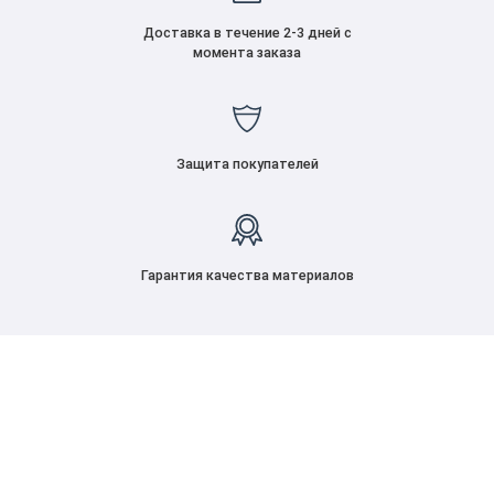
Доставка в течение 2-3 дней с
момента заказа
Защита покупателей
Гарантия качества материалов