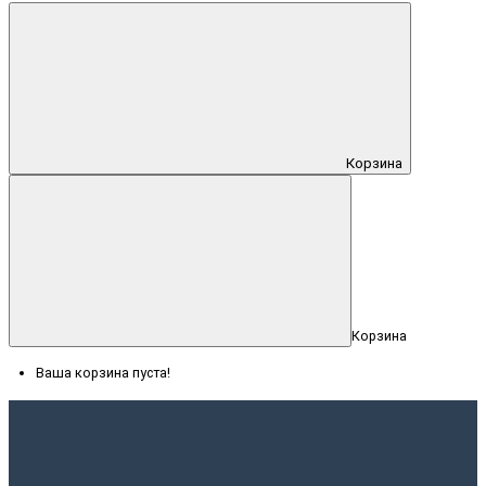
Корзина
Корзина
Ваша корзина пуста!