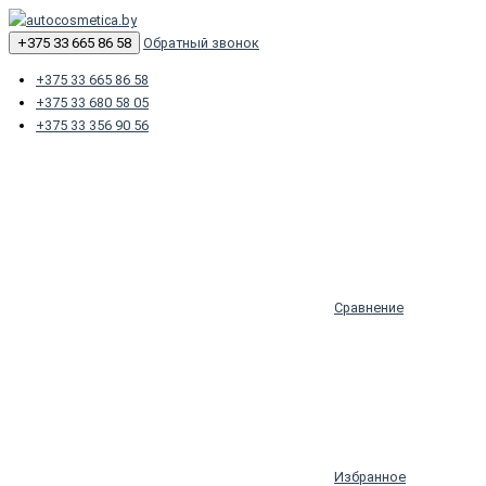
+375 33 665 86 58
Обратный звонок
+375 33 665 86 58
+375 33 680 58 05
+375 33 356 90 56
Сравнение
Избранное