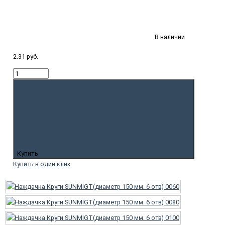
В наличии
2.31 руб.
Купить
Купить в один клик