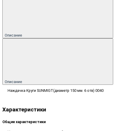
Описание
Описание
Наждачка Круги SUNMIGT(диаметр 150 мм. 6 отв) 0040
Характеристики
Общие характеристики