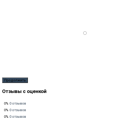
Продолжить
Отзывы с оценкой
0%
0 отзывов
0%
0 отзывов
0%
0 отзывов