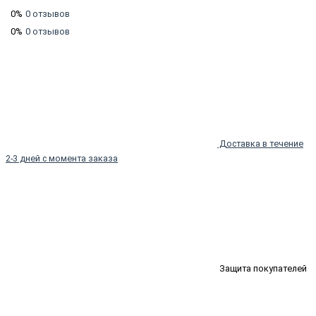
0%
0 отзывов
0%
0 отзывов
Доставка в течение
2-3 дней с момента заказа
Защита покупателей