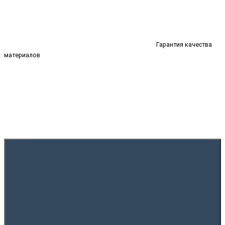
Гарантия качества
материалов