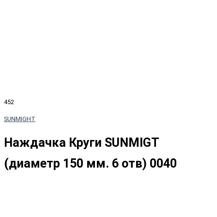
452
SUNMIGHT
Наждачка Круги SUNMIGT
(диаметр 150 мм. 6 отв) 0040