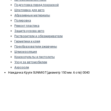
Подготовка перед покраской
Шпатлевка для авто
Абразивные материалы
Полировка
Ремонт пластика
Защита кузова авто
Растворители и обезжириватели
Герметики и клея
Преобразователи ржавчины
Шумоизоляция
Краскопульты и пистолеты
Уход за автомобилем
Аэрозоли
Наждачка Круги SUNMIGT(диаметр 150 мм. 6 отв) 0040