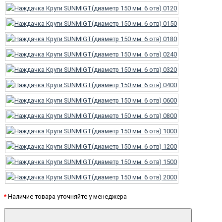
*
Наличие товара уточняйте у менеджера