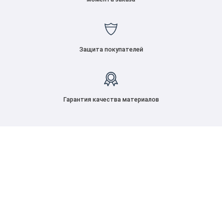
Защита покупателей
Гарантия качества материалов