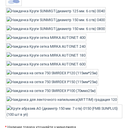
*
Наличие товара уточняйте у менеджера