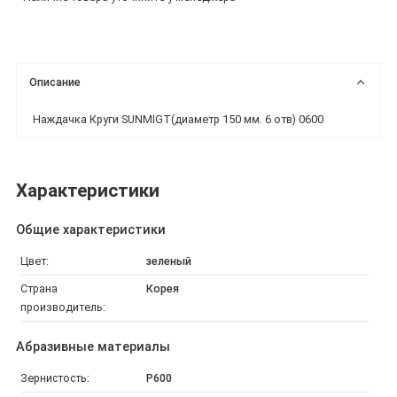
Описание
Наждачка Круги SUNMIGT(диаметр 150 мм. 6 отв) 0600
Характеристики
Общие характеристики
Цвет:
зеленый
Страна
Корея
производитель:
Абразивные материалы
Зернистость:
P600