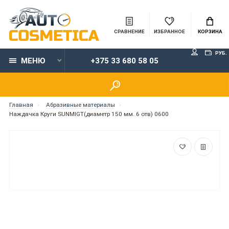
СРАВНЕНИЕ
ИЗБРАННОЕ
КОРЗИНА
РУБ.
МЕНЮ
+375 33 680 58 05
Главная
Абразивные материалы
Наждачка Круги SUNMIGT(диаметр 150 мм. 6 отв) 0600