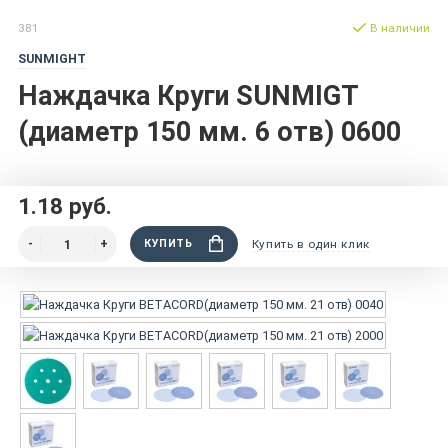
381
В наличии
SUNMIGHT
Наждачка Круги SUNMIGT
(диаметр 150 мм. 6 отв) 0600
1.18 руб.
КУПИТЬ
Купить в один клик