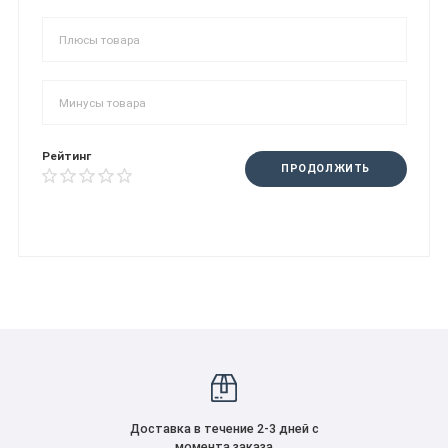
Рейтинг
ПРОДОЛЖИТЬ
Доставка в течение 2-3 дней с
момента заказа