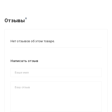
0
Отзывы
Нет отзывов об этом товаре.
Написать отзыв