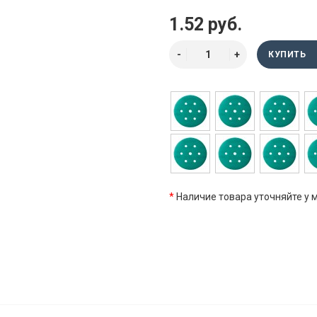
1.52 руб.
КУПИТЬ
*
Наличие товара уточняйте у