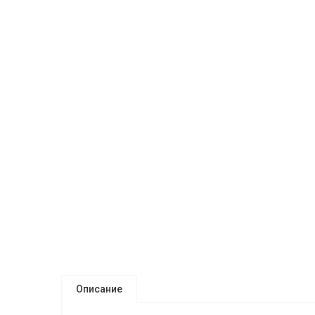
Описание