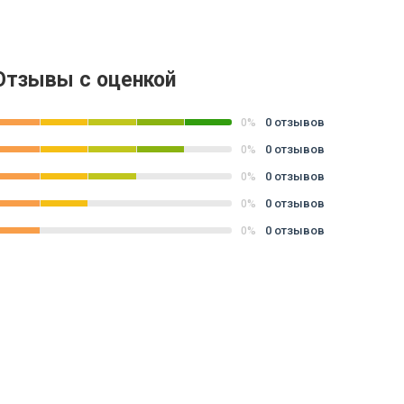
Отзывы с оценкой
0 отзывов
0%
0 отзывов
0%
0 отзывов
0%
0 отзывов
0%
0 отзывов
0%