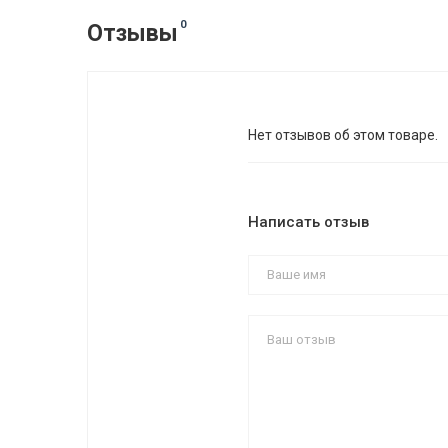
0
Отзывы
Нет отзывов об этом товаре.
Написать отзыв