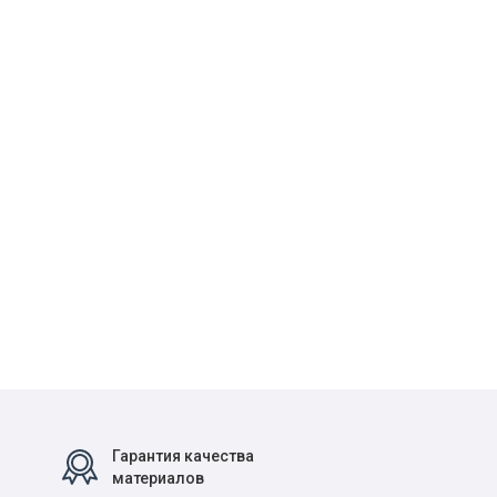
Гарантия качества
материалов