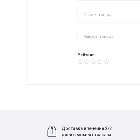
Рейтинг
Доставка в течение 2-3
дней с момента заказа