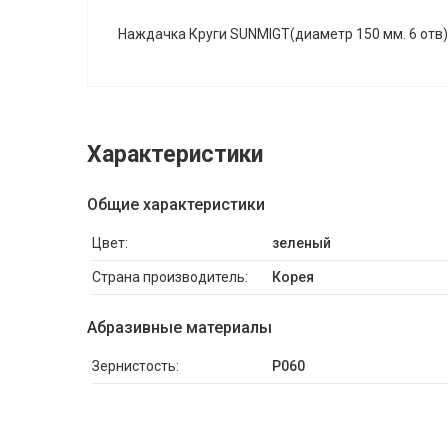
Наждачка Круги SUNMIGT(диаметр 150 мм. 6 отв)
Характеристики
Общие характеристики
Цвет:
зеленый
Страна производитель:
Корея
Абразивные материалы
Зернистость:
P060