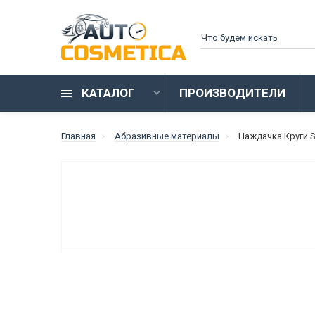
КАТАЛОГ
ПРОИЗВОДИТЕЛИ
Главная
Абразивные материалы
Наждачка Круги S