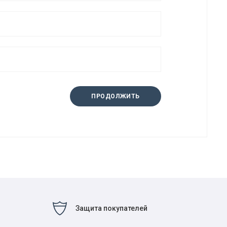
ПРОДОЛЖИТЬ
Защита покупателей