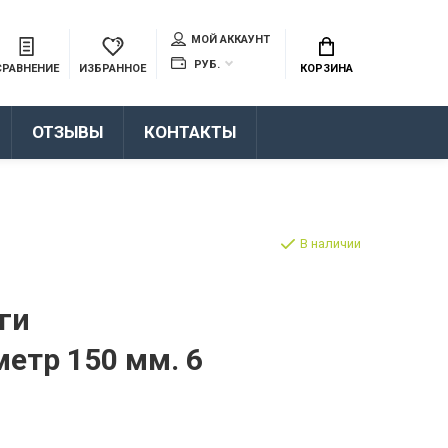
МОЙ АККАУНТ
РУБ.
СРАВНЕНИЕ
ИЗБРАННОЕ
КОРЗИНА
ОТЗЫВЫ
КОНТАКТЫ
В наличии
ги
етр 150 мм. 6