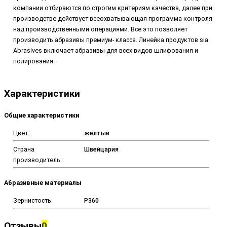
компании отбираются по строгим критериям качества, далее при
производстве действует всеохватывающая программа контроля
над производственными операциями. Все это позволяет
производить абразивы премиум- класса. Линейка продуктов sia
Abrasives включает абразивы для всех видов шлифования и
полирования.
Характеристики
Общие характеристики
Цвет:
желтый
Страна
Швейцария
производитель:
Абразивные материалы
Зернистость:
P360
Отзывы
0