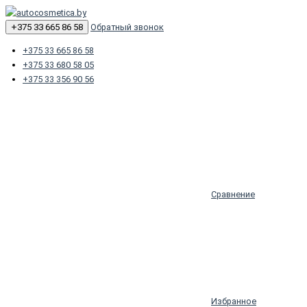
+375 33 665 86 58
Обратный звонок
+375 33 665 86 58
+375 33 680 58 05
+375 33 356 90 56
Сравнение
Избранное