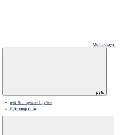
Мой аккаунт
руб.
руб. Белорусский рубль
$ Доллар США