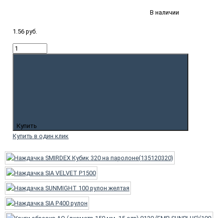
В наличии
1.56 руб.
Купить
Купить в один клик