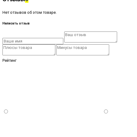
Нет отзывов об этом товаре.
Написать отзыв
Рейтинг