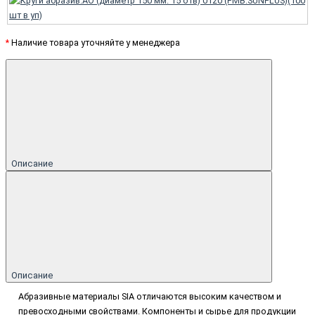
*
Наличие товара уточняйте у менеджера
Описание
Описание
Абразивные материалы SIA отличаются высоким качеством и
превосходными свойствами. Компоненты и сырье для продукции