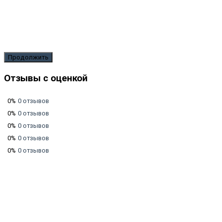
Продолжить
Отзывы с оценкой
0%
0 отзывов
0%
0 отзывов
0%
0 отзывов
0%
0 отзывов
0%
0 отзывов