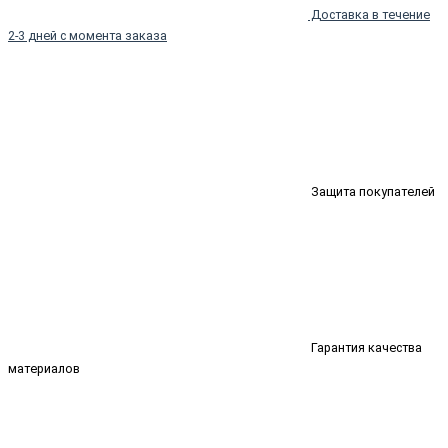
Доставка в течение
2-3 дней с момента заказа
Защита покупателей
Гарантия качества
материалов