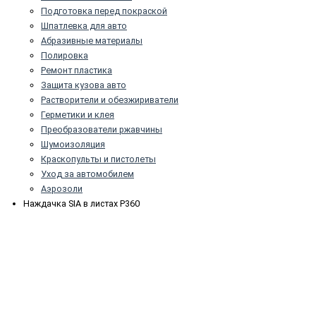
Подготовка перед покраской
Шпатлевка для авто
Абразивные материалы
Полировка
Ремонт пластика
Защита кузова авто
Растворители и обезжириватели
Герметики и клея
Преобразователи ржавчины
Шумоизоляция
Краскопульты и пистолеты
Уход за автомобилем
Аэрозоли
Наждачка SIA в листах P360