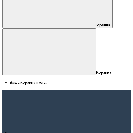
Корзина
Корзина
Ваша корзина пуста!