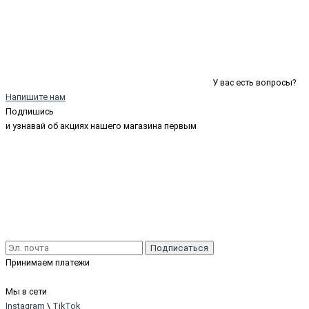
У вас есть вопросы?
Напишите нам
Подпишись
и узнавай об акциях нашего магазина первым
Подписаться
Принимаем платежи
Мы в сети
Instagram
\
TikTok