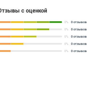
Отзывы с оценкой
0 отзывов
0%
0 отзывов
0%
0 отзывов
0%
0 отзывов
0%
0 отзывов
0%