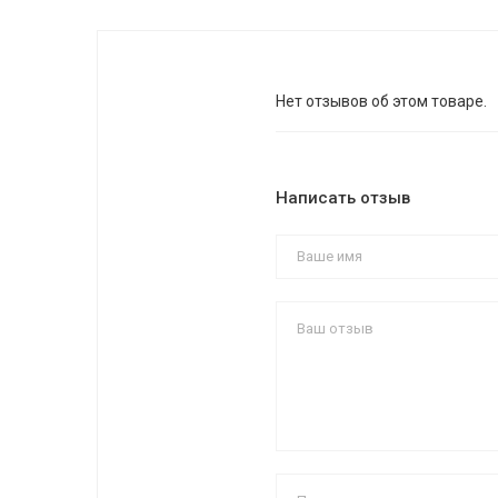
Нет отзывов об этом товаре.
Написать отзыв