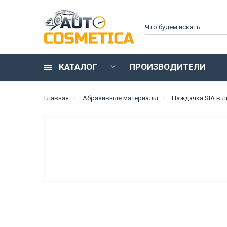
КАТАЛОГ
ПРОИЗВОДИТЕЛИ
Главная
Абразивные материалы
Наждачка SIA в л