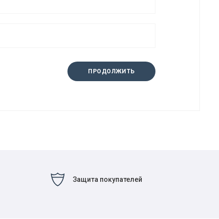
ПРОДОЛЖИТЬ
Защита покупателей