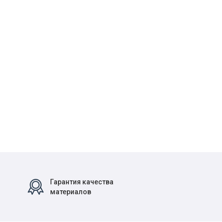
Гарантия качества
материалов