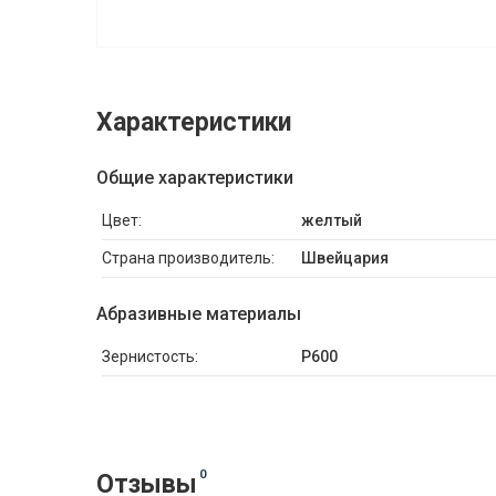
Характеристики
Общие характеристики
Цвет:
желтый
Страна производитель:
Швейцария
Абразивные материалы
Зернистость:
P600
0
Отзывы