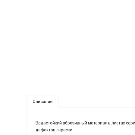
Описание
Водостойкий абразивный материал в листах серии
дефектов окраски.