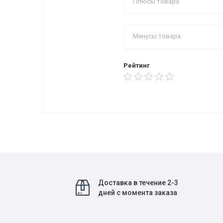
Рейтинг
Доставка в течение 2-3
дней с момента заказа