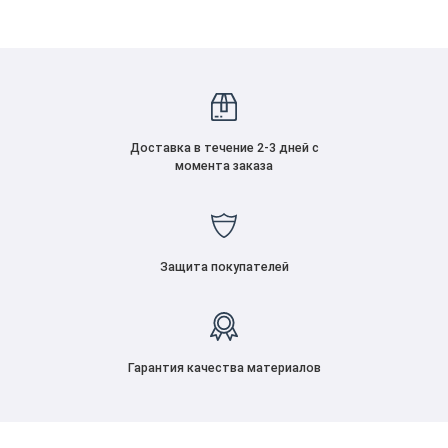
Доставка в течение 2-3 дней с
момента заказа
Защита покупателей
Гарантия качества материалов