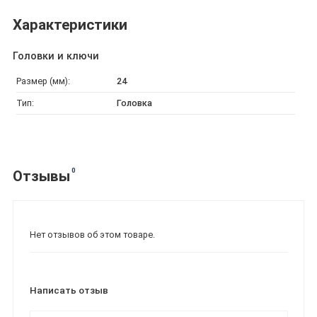
Характеристики
Головки и ключи
Размер (мм):
24
Тип:
Головка
0
Отзывы
Нет отзывов об этом товаре.
Написать отзыв