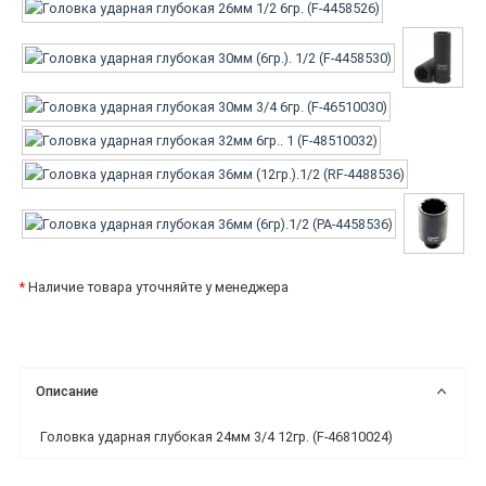
*
Наличие товара уточняйте у менеджера
Описание
Головка ударная глубокая 24мм 3/4 12гр. (F-46810024)