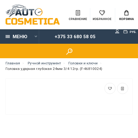
СРАВНЕНИЕ
ИЗБРАННОЕ
КОРЗИНА
РУБ.
МЕНЮ
+375 33 680 58 05
Главная
Ручной инструмент
Головки и ключи
Головка ударная глубокая 24мм 3/4 12гр. (F-46810024)