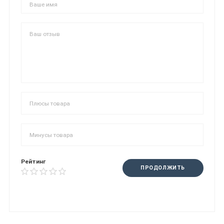
Рейтинг
ПРОДОЛЖИТЬ