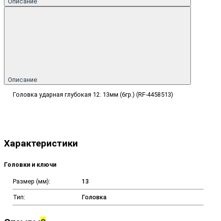
Описание
Описание
Головка ударная глубокая 12. 13мм (6гр.) (RF-4458513)
Характеристики
Головки и ключи
Размер (мм):
13
Тип:
Головка