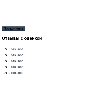
Продолжить
Отзывы с оценкой
0%
0 отзывов
0%
0 отзывов
0%
0 отзывов
0%
0 отзывов
0%
0 отзывов