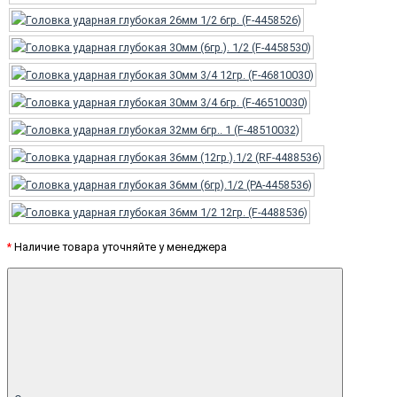
*
Наличие товара уточняйте у менеджера