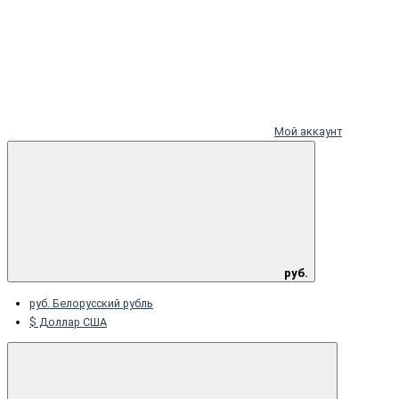
Мой аккаунт
руб.
руб. Белорусский рубль
$ Доллар США