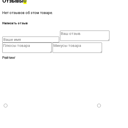
Отзывы
0
Нет отзывов об этом товаре.
Написать отзыв
Рейтинг