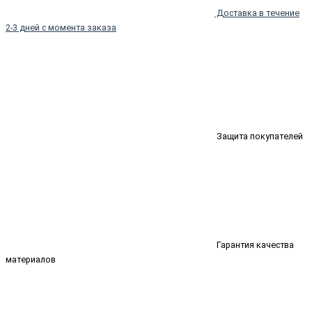
Доставка в течение
2-3 дней с момента заказа
Защита покупателей
Гарантия качества
материалов