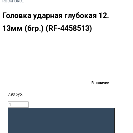
ROCKFORCE
Головка ударная глубокая 12.
13мм (6гр.) (RF-4458513)
В наличии
7.93 руб.