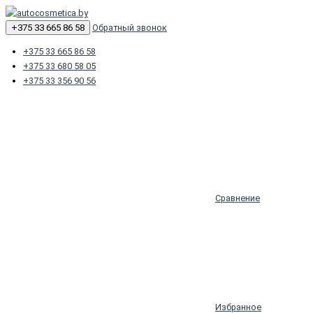
+375 33 665 86 58
Обратный звонок
+375 33 665 86 58
+375 33 680 58 05
+375 33 356 90 56
Сравнение
Избранное