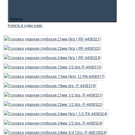
Купить
Купить в один клик