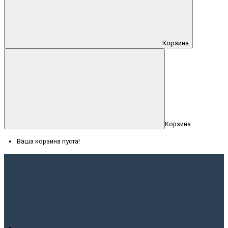
Корзина
Корзина
Ваша корзина пуста!