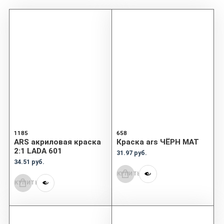
1185
658
ARS акриловая краска
Краска ars ЧЁРН МАТ
2:1 LADA 601
31.97 руб.
34.51 руб.
КУПИТЬ
КУПИТЬ