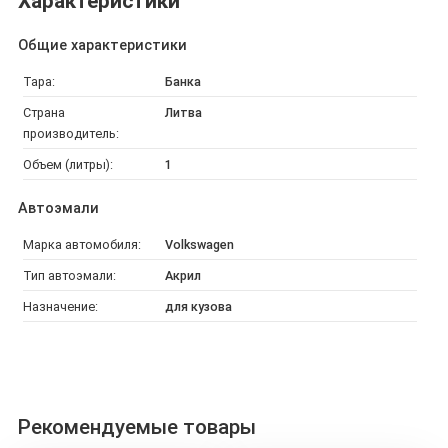
Характеристики
Общие характеристики
Тара:
Банка
Страна
Литва
производитель:
Объем (литры):
1
Автоэмали
Марка автомобиля:
Volkswagen
Тип автоэмали:
Акрил
Назначение:
для кузова
Рекомендуемые товары