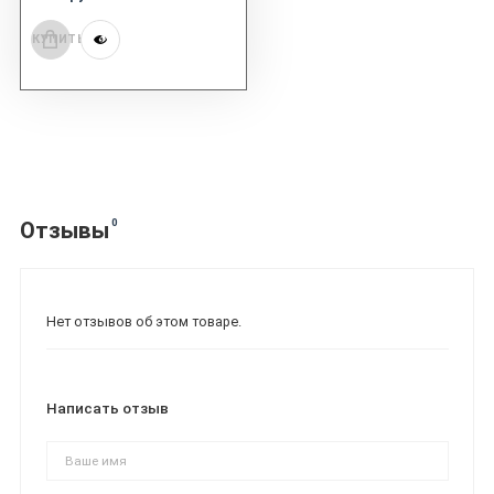
КУПИТЬ
0
Отзывы
Нет отзывов об этом товаре.
Написать отзыв