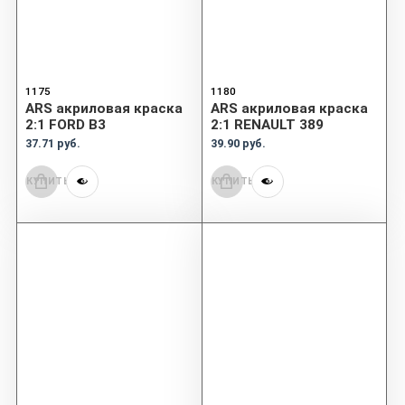
1175
1180
ARS акриловая краска
ARS акриловая краска
2:1 FORD B3
2:1 RENAULT 389
37.71 руб.
39.90 руб.
КУПИТЬ
КУПИТЬ