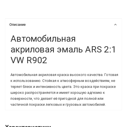
Описание
Автомобильная
акриловая эмаль ARS 2:1
VW R902
Автомобильная акриловая краска высокого качества. Готовая
к использованию. Стойкая к атмосферным воздействиям, не
теряет блеск и интенсивность цвета. Это краска при покраске
широко распространяется и имеет хорошую адгезию к
поверхности, что делает её пригодной для полной или
частичной покраски легковых и грузовых автомобилей.