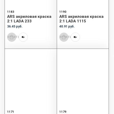
1183
1190
ARS акриловая краска
ARS акриловая краска
2:1 LADA 233
2:1 LADA 1115
36.45 руб.
40.91 руб.
КУПИТЬ
КУПИТЬ
1171
1179