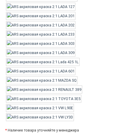
*
Наличие товара уточняйте у менеджера