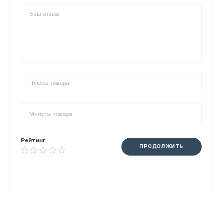
Рейтинг
ПРОДОЛЖИТЬ