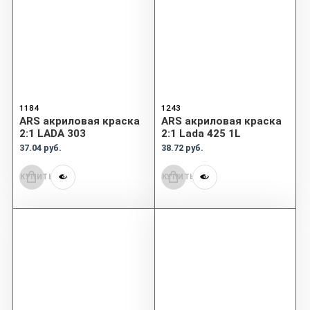
1184
1243
ARS акриловая краска
ARS акриловая краска
2:1 LADA 303
2:1 Lada 425 1L
37.04 руб.
38.72 руб.
КУПИТЬ
КУПИТЬ