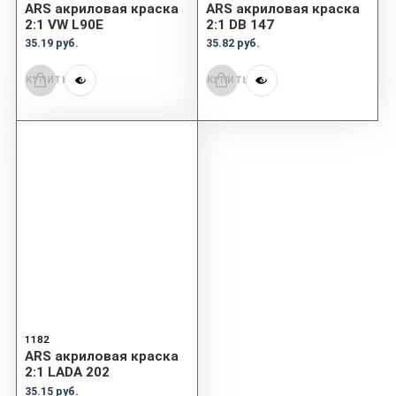
ARS акриловая краска
ARS акриловая краска
2:1 VW L90E
2:1 DB 147
35.19 руб.
35.82 руб.
КУПИТЬ
КУПИТЬ
1182
ARS акриловая краска
2:1 LADA 202
35.15 руб.