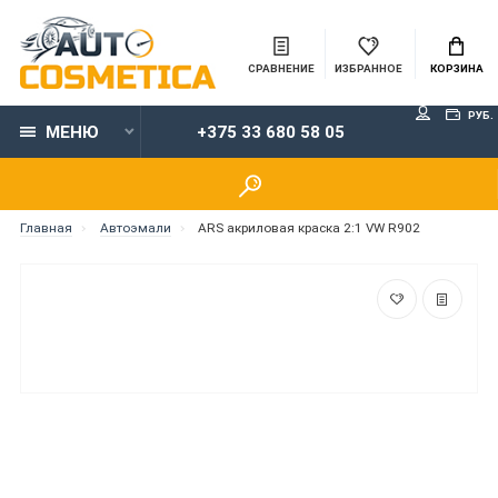
СРАВНЕНИЕ
ИЗБРАННОЕ
КОРЗИНА
РУБ.
МЕНЮ
+375 33 680 58 05
Главная
Автоэмали
ARS акриловая краска 2:1 VW R902