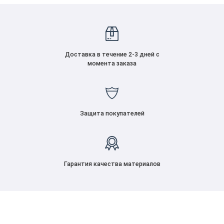
Доставка в течение 2-3 дней с
момента заказа
Защита покупателей
Гарантия качества материалов