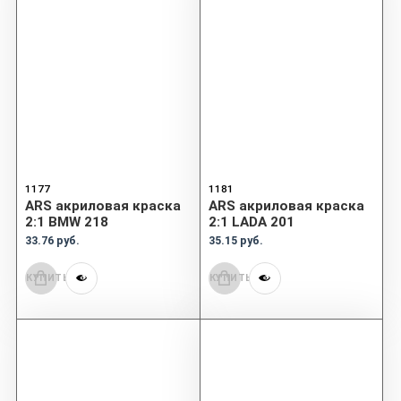
1177
1181
ARS акриловая краска
ARS акриловая краска
2:1 BMW 218
2:1 LADA 201
33.76 руб.
35.15 руб.
КУПИТЬ
КУПИТЬ