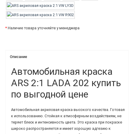
*
Наличие товара уточняйте у менеджера
Описание
Автомобильная краска
ARS 2:1 LADA 202 купить
по выгодной цене
Автомобильная акриловая краска высокого качества. Готовая
к использованию. Стойкая к атмосферным воздействиям, не
теряет блеск и интенсивность цвета. Это краска при покраске
широко распространяется и имеет хорошую адгезию к