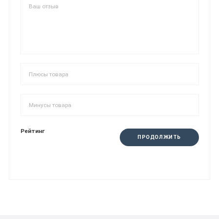
Рейтинг
ПРОДОЛЖИТЬ