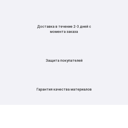
Доставка в течение 2-3 дней с
момента заказа
Защита покупателей
Гарантия качества материалов