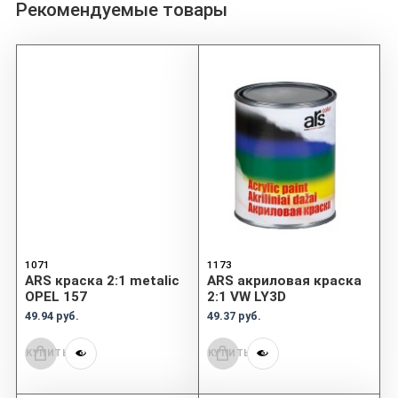
Рекомендуемые товары
1071
1173
ARS краска 2:1 metalic
ARS акриловая краска
OPEL 157
2:1 VW LY3D
49.94 руб.
49.37 руб.
КУПИТЬ
КУПИТЬ