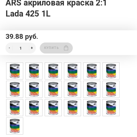
ARS акриловая краска 2:1
Lada 425 1L
39.88 руб.
КУПИТЬ