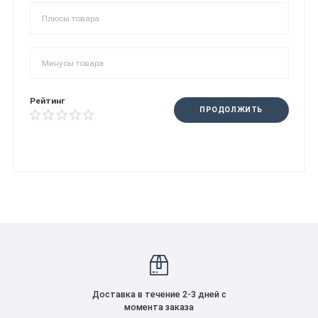
Рейтинг
ПРОДОЛЖИТЬ
Доставка в течение 2-3 дней с
момента заказа