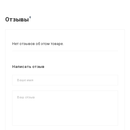
0
Отзывы
Нет отзывов об этом товаре.
Написать отзыв