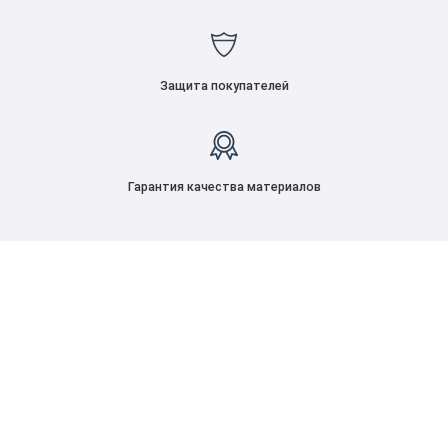
Защита покупателей
Гарантия качества материалов