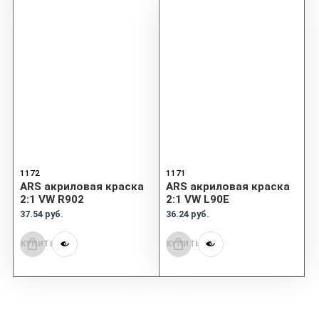
1172
1171
ARS акриловая краска
ARS акриловая краска
2:1 VW R902
2:1 VW L90E
37.54 руб.
36.24 руб.
КУПИТЬ
КУПИТЬ