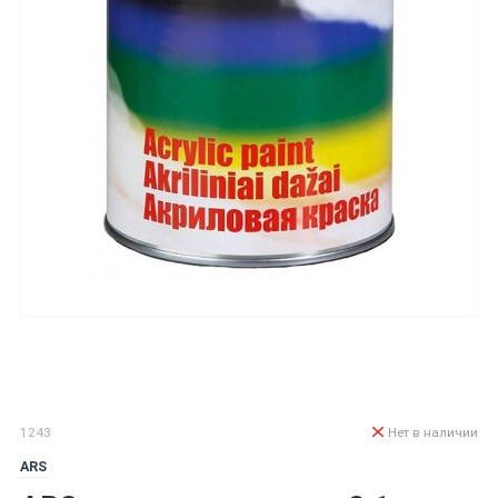
1243
Нет в наличии
ARS