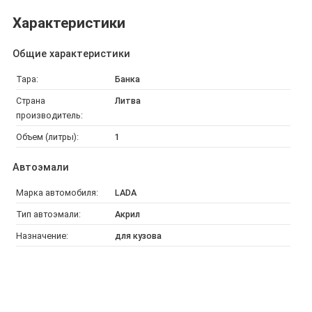
Характеристики
Общие характеристики
Тара:
Банка
Страна
Литва
производитель:
Объем (литры):
1
Автоэмали
Марка автомобиля:
LADA
Тип автоэмали:
Акрил
Назначение:
для кузова