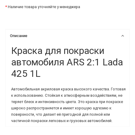
*
Наличие товара уточняйте у менеджера
Описание
Краска для покраски
автомобиля ARS 2:1 Lada
425 1L
Автомобильная акриловая краска высокого качества. Готовая
к использованию. Стойкая к атмосферным воздействиям, не
теряет блеск и интенсивность цвета. Это краска при покраске
широко распространяется и имеет хорошую адгезию к
поверхности, что делает её пригодной для полной или
частичной покраски легковых и грузовых автомобилей.