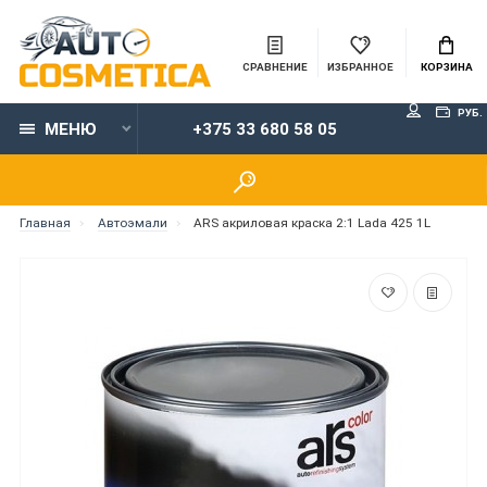
СРАВНЕНИЕ
ИЗБРАННОЕ
КОРЗИНА
РУБ.
МЕНЮ
+375 33 680 58 05
Главная
Автоэмали
ARS акриловая краска 2:1 Lada 425 1L