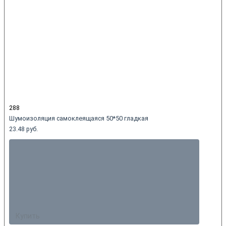
288
Шумоизоляция самоклеящаяся 50*50 гладкая
23.48 руб.
Купить