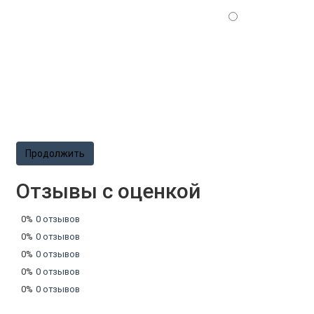
Продолжить
Отзывы с оценкой
0%
0 отзывов
0%
0 отзывов
0%
0 отзывов
0%
0 отзывов
0%
0 отзывов