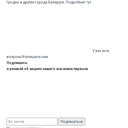
Гродно и другие города Беларуси.
Подробнее тут.
У вас есть
вопросы?
Напишите нам
Подпишись
и узнавай об акциях нашего магазина первым
Подписаться