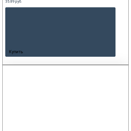
35.89 руб.
Купить