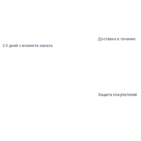
Доставка в течение
2-3 дней с момента заказа
Защита покупателей