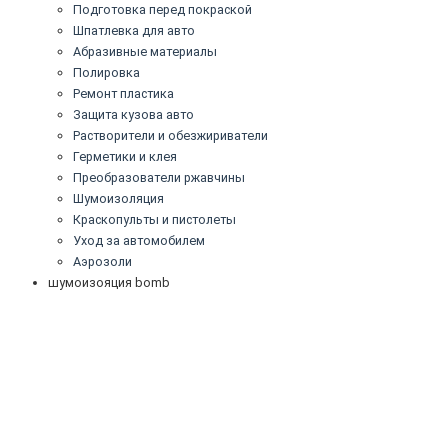
Подготовка перед покраской
Шпатлевка для авто
Абразивные материалы
Полировка
Ремонт пластика
Защита кузова авто
Растворители и обезжириватели
Герметики и клея
Преобразователи ржавчины
Шумоизоляция
Краскопульты и пистолеты
Уход за автомобилем
Аэрозоли
шумоизояция bomb