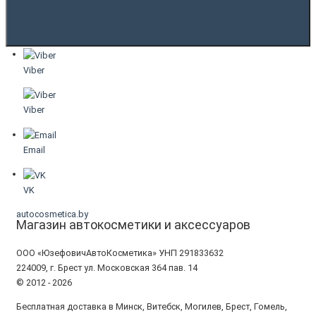
Viber
Viber
Email
VK
autocosmetica.by
Магазин автокосметики и аксессуаров
ООО «ЮзефовичАвтоКосметика» УНП 291833632
224009, г. Брест ул. Московская 364 пав. 14
© 2012 - 2026
Бесплатная доставка в Минск, Витебск, Могилев, Брест, Гомель,