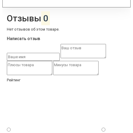
Отзывы
0
Нет отзывов об этом товаре.
Написать отзыв
Рейтинг