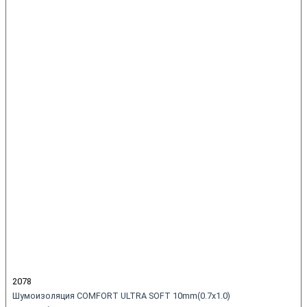
2078
Шумоизоляция COMFORT ULTRA SOFT 10mm(0.7x1.0)