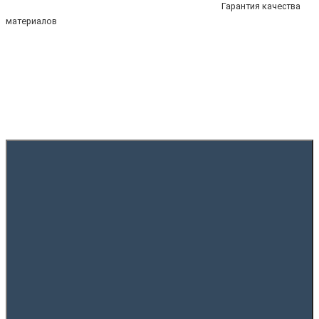
Гарантия качества
материалов