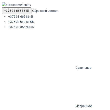
+375 33 665 86 58
Обратный звонок
+375 33 665 86 58
+375 33 680 58 05
+375 33 356 90 56
Сравнение
Избранное