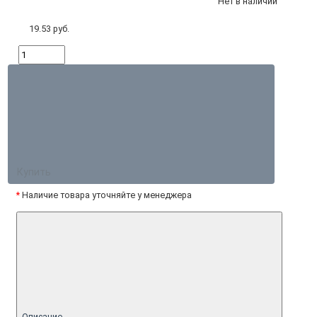
Нет в наличии
19.53 руб.
Купить
*
Наличие товара уточняйте у менеджера
Описание