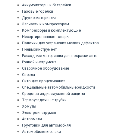
Аккумуляторы и батарейки
Газовые горелки
Другие материалы
Запчасти к компрессорам
Компрессоры и комплектующие
Несортированные товары
Палочки для устранения мелких дефектов
Пневмоинструмент
Расходные материалы для покраски авто
Ручной инструмент
Сварочное оборудование
Сверла
Сито для процеживания
Специальные автомобильные жидкости
Средства индивидуальной защиты
Термоусадочные трубки
Хомуты
Электроинструмент
Автоэмали
Грунтовки для автомобиля
Автомобильные лаки