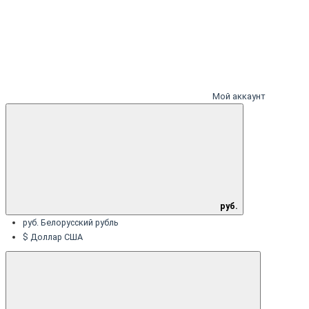
Мой аккаунт
руб.
руб. Белорусский рубль
$ Доллар США