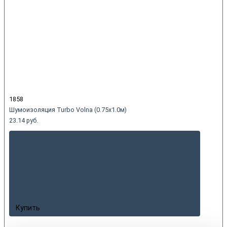
1858
Шумоизоляция Turbo Volna (0.75x1.0м)
23.14 руб.
Купить