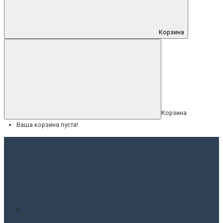
Корзина
Корзина
Ваша корзина пуста!
Меню