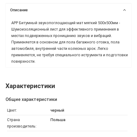
Описание
APP Битумный звукопоглощающий мат мягкий 500x500мм -
Шумоизоляционный лист для эффективного применения в
местах подверженных проницанию звуков и вибраций.
Применяется в основном для пола багажного отсека, пола
автомобиля, внутренней части колесных арок. Легко
применяется, не требуя специального иструмента и подготовки
поверхности.
Характеристики
Общие характеристики
Цвет:
черный
Страна
Польша
производитель: