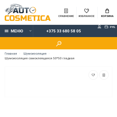
СРАВНЕНИЕ
ИЗБРАННОЕ
КОРЗИНА
РУБ.
МЕНЮ
+375 33 680 58 05
Главная
Шумоизоляция
Шумоизоляция самоклеящаяся 50*50 гладкая