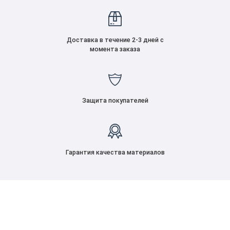
Доставка в течение 2-3 дней с
момента заказа
Защита покупателей
Гарантия качества материалов