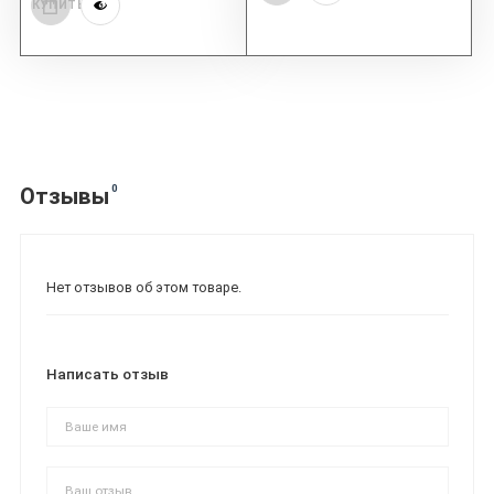
КУПИТЬ
0
Отзывы
Нет отзывов об этом товаре.
Написать отзыв