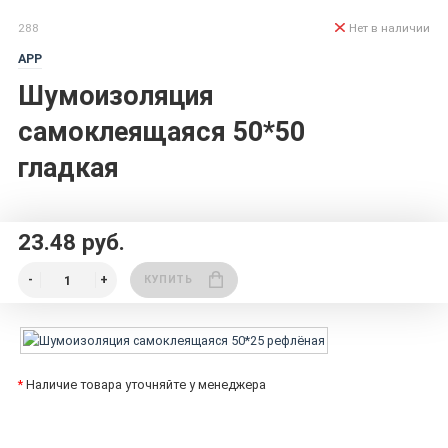
288
Нет в наличии
APP
Шумоизоляция
самоклеящаяся 50*50
гладкая
23.48 руб.
КУПИТЬ
*
Наличие товара уточняйте у менеджера