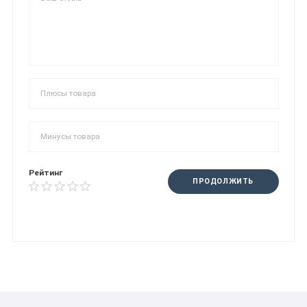
Рейтинг
ПРОДОЛЖИТЬ