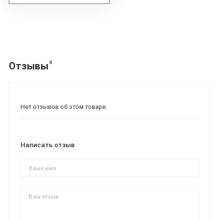
0
Отзывы
Нет отзывов об этом товаре.
Написать отзыв