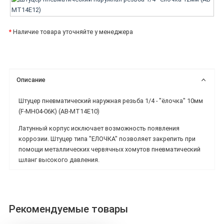
*
Наличие товара уточняйте у менеджера
Описание
Штуцер пневматический наружная резьба 1/4 - "ёлочка" 10мм
(F-MH04-06K) (AB-MT14E10)
Латунный корпус исключает возможность появления
коррозии. Штуцер типа "ЕЛОЧКА" позволяет закрепить при
помощи металлических червячных хомутов пневматический
шланг высокого давления.
Рекомендуемые товары