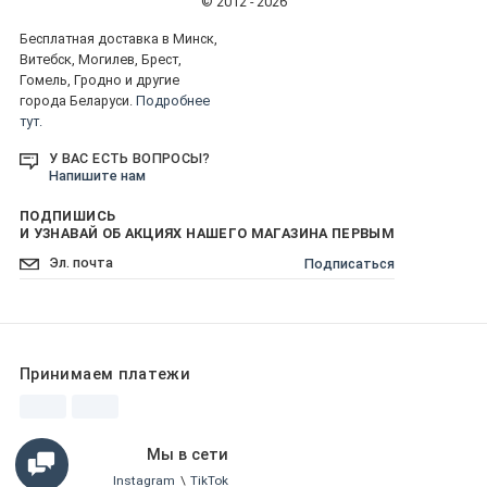
© 2012 - 2026
Бесплатная доставка в Минск,
Витебск, Могилев, Брест,
Гомель, Гродно и другие
города Беларуси.
Подробнее
тут.
У ВАС ЕСТЬ ВОПРОСЫ?
Напишите нам
ПОДПИШИСЬ
И УЗНАВАЙ ОБ АКЦИЯХ НАШЕГО МАГАЗИНА ПЕРВЫМ
Подписаться
Принимаем платежи
Мы в сети
Instagram
\
TikTok