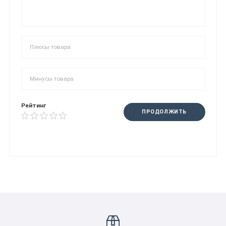
Рейтинг
ПРОДОЛЖИТЬ