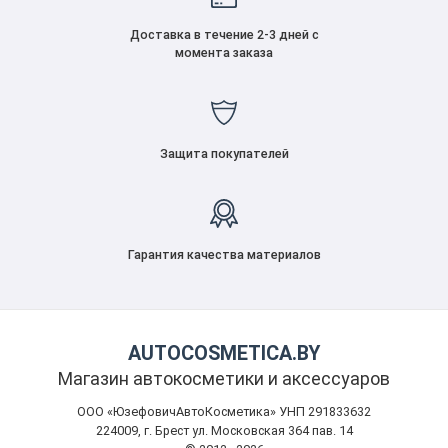
Доставка в течение 2-3 дней с
момента заказа
Защита покупателей
Гарантия качества материалов
AUTOCOSMETICA.BY
Магазин автокосметики и аксессуаров
ООО «ЮзефовичАвтоКосметика» УНП 291833632
224009, г. Брест ул. Московская 364 пав. 14