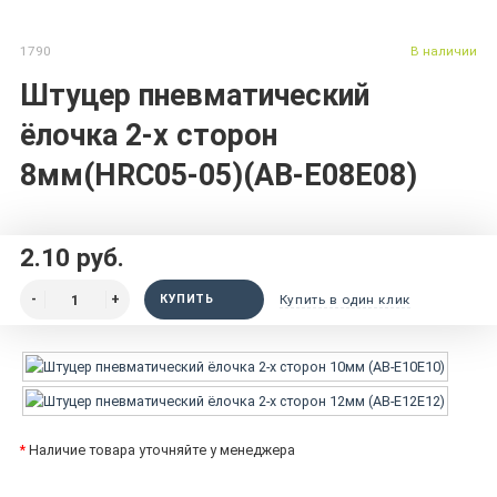
1790
В наличии
Штуцер пневматический
ёлочка 2-х сторон
8мм(HRC05-05)(AB-E08E08)
2.10 руб.
КУПИТЬ
Купить в один клик
*
Наличие товара уточняйте у менеджера