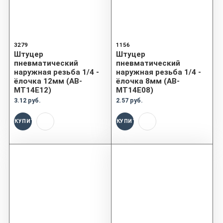
3279
1156
Штуцер
Штуцер
пневматический
пневматический
наружная резьба 1/4 -
наружная резьба 1/4 -
ёлочка 12мм (AB-
ёлочка 8мм (AB-
MT14E12)
MT14E08)
3.12 руб.
2.57 руб.
КУПИТЬ
КУПИТЬ