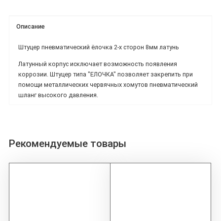
Описание
Штуцер пневматический ёлочка 2-х сторон 8мм латунь
Латунный корпус исключает возможность появления
коррозии. Штуцер типа "ЕЛОЧКА" позволяет закрепить при
помощи металлических червячных хомутов пневматический
шланг высокого давления.
Рекомендуемые товары