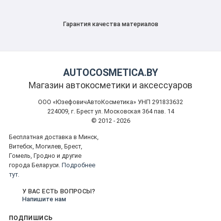
Гарантия качества материалов
AUTOCOSMETICA.BY
Магазин автокосметики и аксессуаров
ООО «ЮзефовичАвтоКосметика» УНП 291833632
224009, г. Брест ул. Московская 364 пав. 14
© 2012 - 2026
Бесплатная доставка в Минск,
Витебск, Могилев, Брест,
Гомель, Гродно и другие
города Беларуси.
Подробнее
тут.
У ВАС ЕСТЬ ВОПРОСЫ?
Напишите нам
ПОДПИШИСЬ