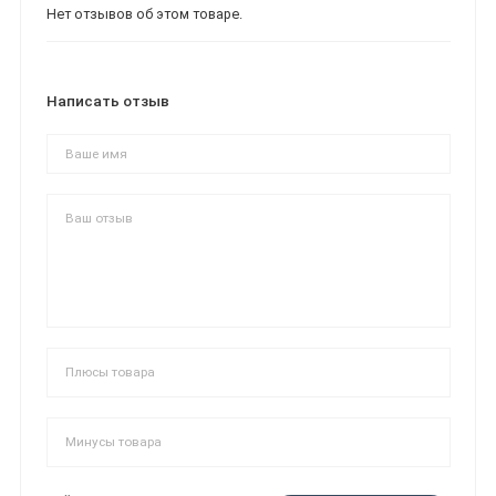
Нет отзывов об этом товаре.
Написать отзыв