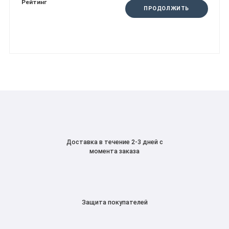
Рейтинг
ПРОДОЛЖИТЬ
Доставка в течение 2-3 дней с
момента заказа
Защита покупателей