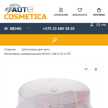
СРАВНЕНИЕ
ИЗБРАННОЕ
КОРЗИНА
РУБ.
МЕНЮ
+375 33 680 58 05
Главная
Шпатлевка для авто
Шпатлёвка универсальная NOVOL UNI 0.25 кг РП