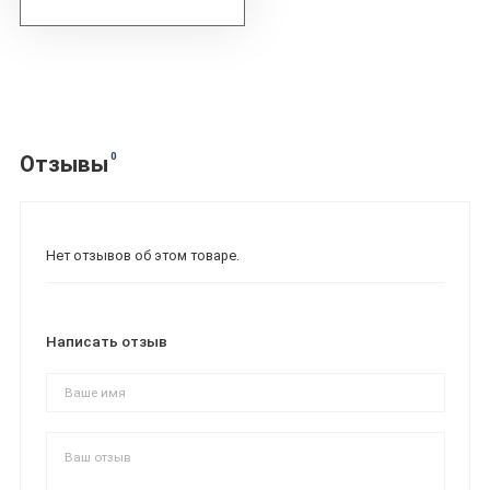
0
Отзывы
Нет отзывов об этом товаре.
Написать отзыв