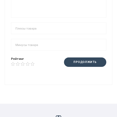
Рейтинг
ПРОДОЛЖИТЬ