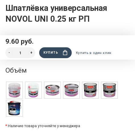
Шпатлёвка универсальная
NOVOL UNI 0.25 кг РП
9.60 руб.
КУПИТЬ
Купить в один клик
Объём
*
Наличие товара уточняйте у менеджера