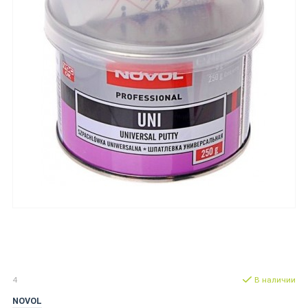
4
В наличии
NOVOL