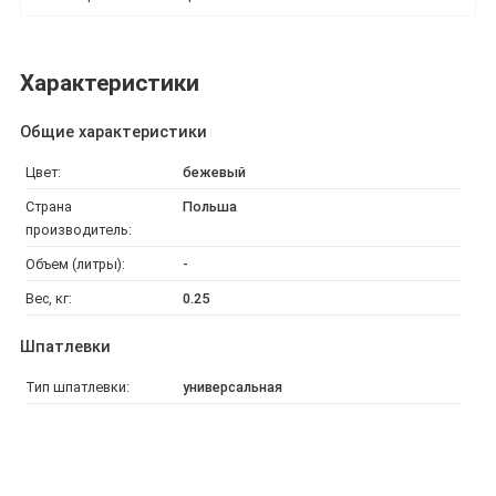
Характеристики
Общие характеристики
Цвет:
бежевый
Страна
Польша
производитель:
Объем (литры):
-
Вес, кг:
0.25
Шпатлевки
Тип шпатлевки:
универсальная