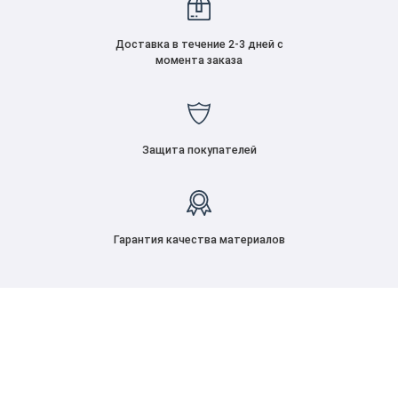
Доставка в течение 2-3 дней с
момента заказа
Защита покупателей
Гарантия качества материалов