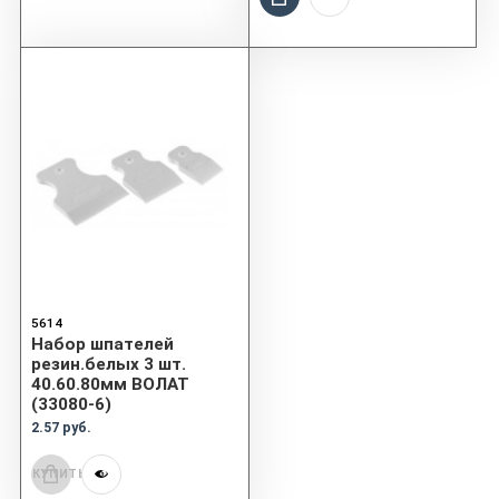
5614
Набор шпателей
резин.белых 3 шт.
40.60.80мм ВОЛАТ
(33080-6)
2.57 руб.
КУПИТЬ