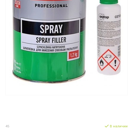
45
В наличии