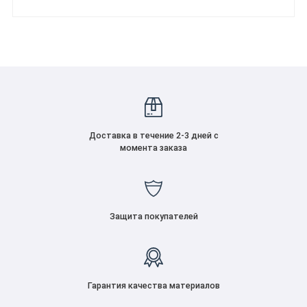
Доставка в течение 2-3 дней с
момента заказа
Защита покупателей
Гарантия качества материалов