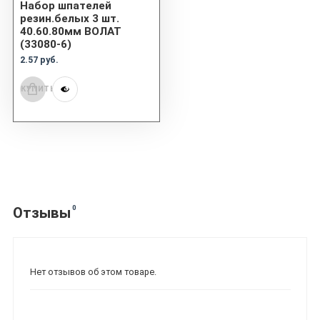
Набор шпателей
резин.белых 3 шт.
40.60.80мм ВОЛАТ
(33080-6)
2.57 руб.
КУПИТЬ
0
Отзывы
Нет отзывов об этом товаре.