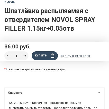
NOVOL
Шпатлёвка распыляемая с
отвердителем NOVOL SPRAY
FILLER 1.15кг+0.05отв
36.00 руб.
КУПИТЬ
Купить в один клик
*
Наличие товара уточняйте у менеджера
Описание
NOVOL SPRAY Отделочная шпатлёвка, наносимая
пневматическим пистолетом. Позволяет получить большое