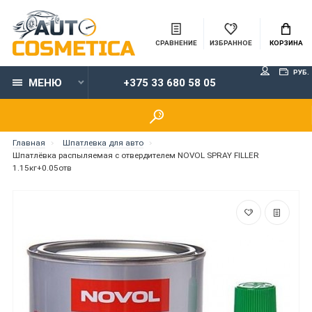
СРАВНЕНИЕ
ИЗБРАННОЕ
КОРЗИНА
РУБ.
МЕНЮ
+375 33 680 58 05
Главная
Шпатлевка для авто
Шпатлёвка распыляемая с отвердителем NOVOL SPRAY FILLER
1.15кг+0.05отв