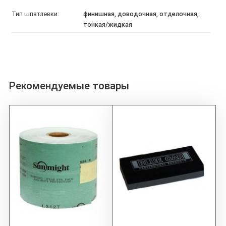
Тип шпатлевки:
финишная, доводочная, отделочная,
тонкая/жидкая
Рекомендуемые товары