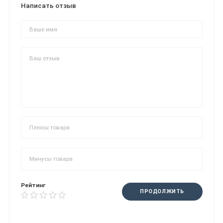
Написать отзыв
Рейтинг
ПРОДОЛЖИТЬ