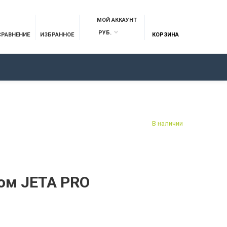
МОЙ АККАУНТ
РУБ.
СРАВНЕНИЕ
ИЗБРАННОЕ
КОРЗИНА
ОТЗЫВЫ
КОНТАКТЫ
В наличии
ом JETA PRO