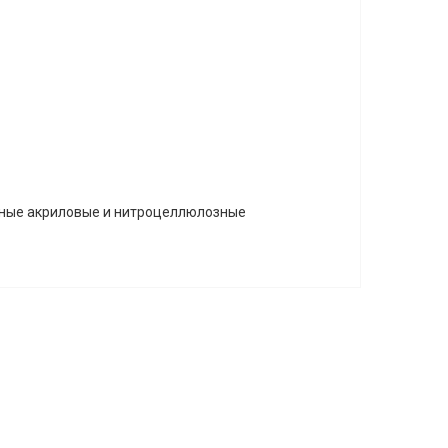
тные акриловые и нитроцеллюлозные