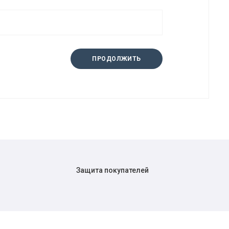
ПРОДОЛЖИТЬ
Защита покупателей