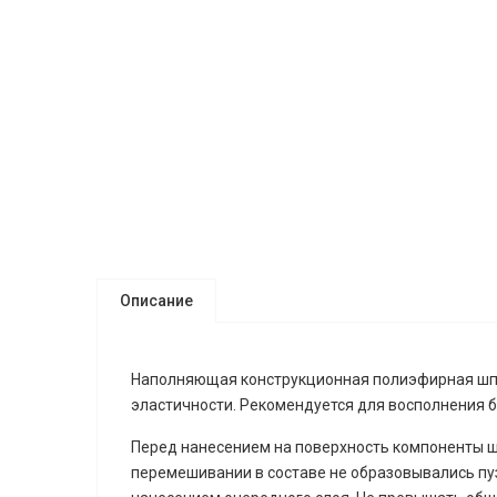
Описание
Наполняющая конструкционная полиэфирная шпат
эластичности. Рекомендуется для восполнения 
Перед нанесением на поверхность компоненты ш
перемешивании в составе не образовывались пу