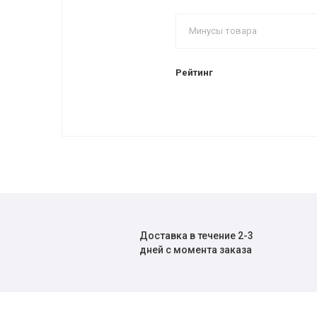
Рейтинг
Доставка в течение 2-3
дней с момента заказа