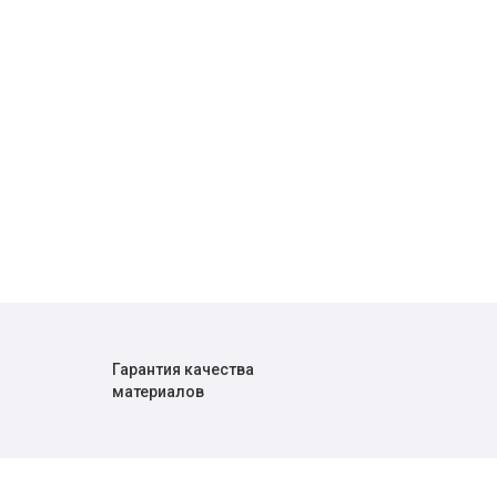
Гарантия качества
материалов