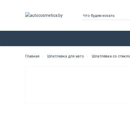
КАТАЛОГ
ПРОИЗВОДИТЕЛИ
Главная
Шпатлевка для авто
Шпатлёвка со стекло