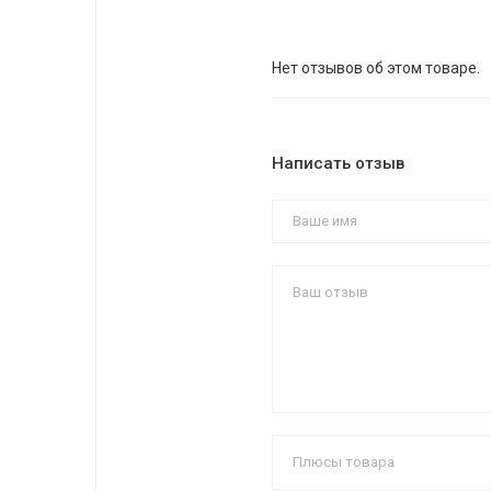
Нет отзывов об этом товаре.
Написать отзыв