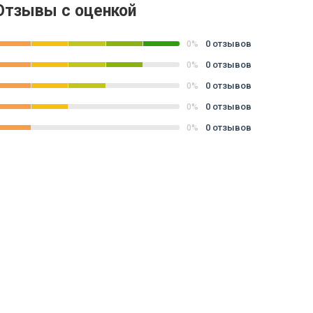
Отзывы с оценкой
0 отзывов
0%
0 отзывов
0%
0 отзывов
0%
0 отзывов
0%
0 отзывов
0%