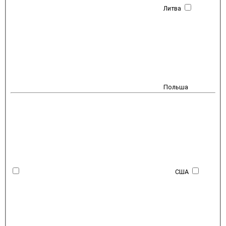
Литва
Польша
США