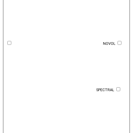
NOVOL
SPECTRAL