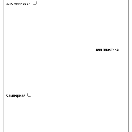
алюминиевая
для пластика,
бамперная