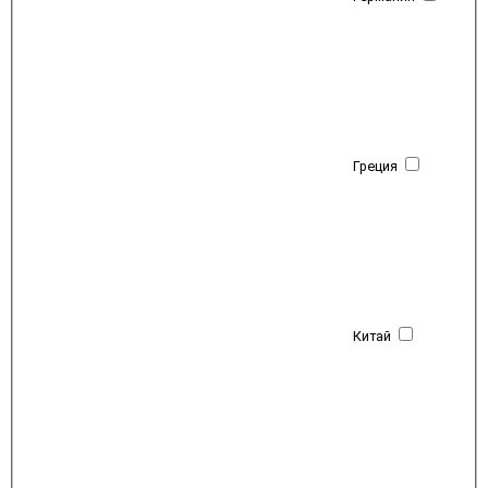
Греция
Китай