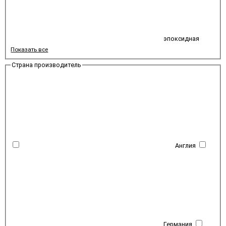
эпоксидная
Показать все
Страна производитель
Англия
Германия