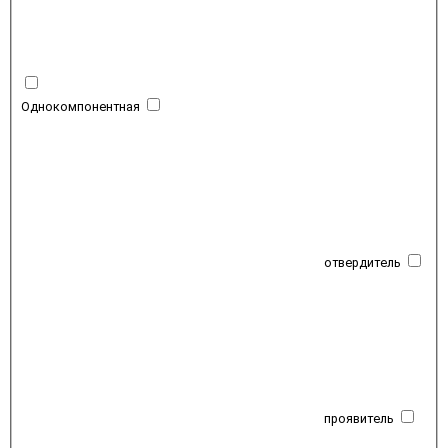
Однокомпонентная
отвердитель
проявитель