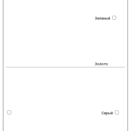
Зеленый
Золото
Серый