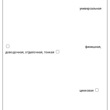
универсальная
финишная,
доводочная, отделочная, тонкая
цинковая