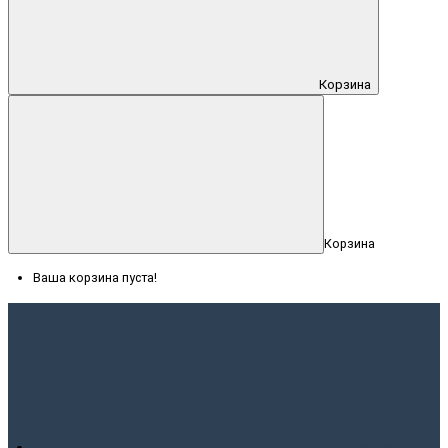
Корзина
Корзина
Ваша корзина пуста!