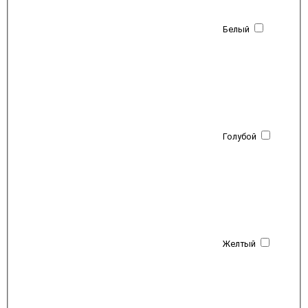
Белый
Голубой
Желтый