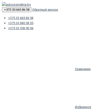
+375 33 665 86 58
Обратный звонок
+375 33 665 86 58
+375 33 680 58 05
+375 33 356 90 56
Сравнение
Избранное