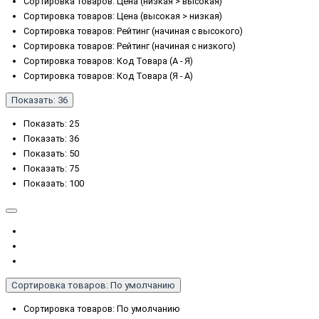
Сортировка товаров: Цена (низкая > высокая)
Сортировка товаров: Цена (высокая > низкая)
Сортировка товаров: Рейтинг (начиная с высокого)
Сортировка товаров: Рейтинг (начиная с низкого)
Сортировка товаров: Код Товара (А - Я)
Сортировка товаров: Код Товара (Я - А)
Показать: 36
Показать: 25
Показать: 36
Показать: 50
Показать: 75
Показать: 100
Сортировка товаров: По умолчанию
Сортировка товаров: По умолчанию