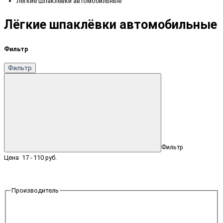
Лёгкие шпаклёвки автомобильные
Лёгкие шпаклёвки автомобильные
Фильтр
Фильтр
Фильтр
Цена
17
-
110
руб.
Производитель