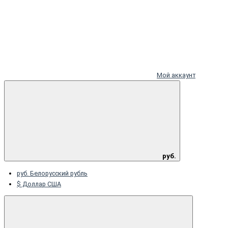
Мой аккаунт
руб.
руб. Белорусский рубль
$ Доллар США