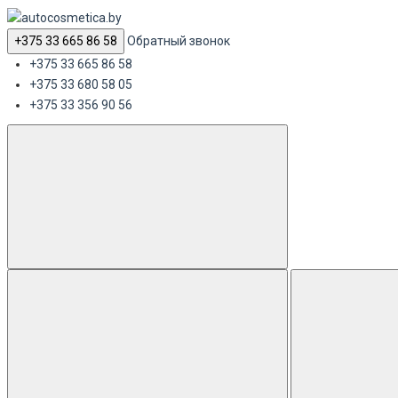
+375 33 665 86 58
Обратный звонок
+375 33 665 86 58
+375 33 680 58 05
+375 33 356 90 56