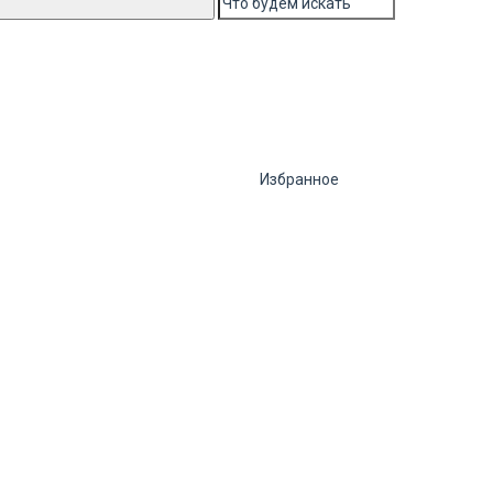
Избранное