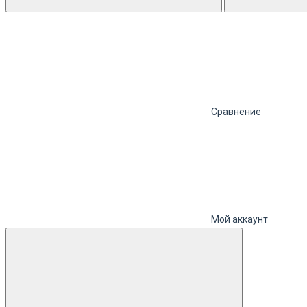
Сравнение
Мой аккаунт