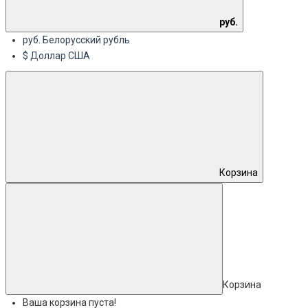
руб.
руб. Белорусский рубль
$ Доллар США
Корзина
Корзина
Ваша корзина пуста!