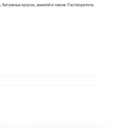
 битумных красок, эмалей и лаков. Растворитель