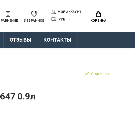
МОЙ АККАУНТ
РУБ.
СРАВНЕНИЕ
ИЗБРАННОЕ
КОРЗИНА
ОТЗЫВЫ
КОНТАКТЫ
В наличии
647 0.9л