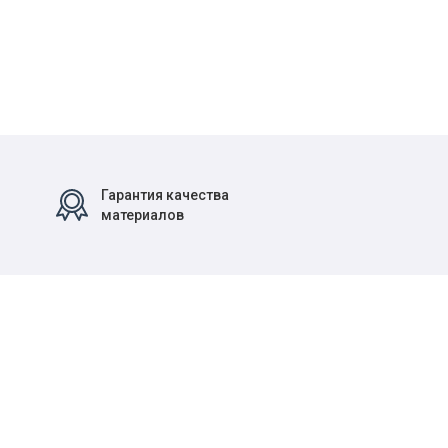
Гарантия качества
материалов