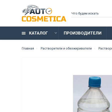
КАТАЛОГ
ПРОИЗВОДИТЕЛИ
Главная
Растворители и обезжириватели
Раствор