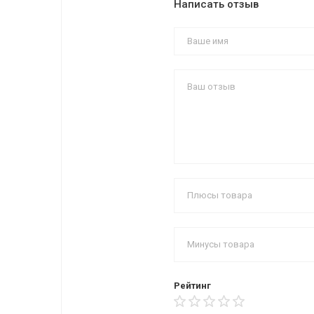
Написать отзыв
Рейтинг