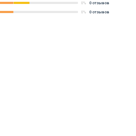
0 отзывов
0%
0 отзывов
0%