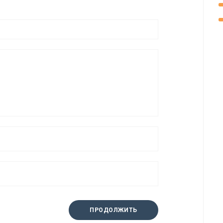
ПРОДОЛЖИТЬ