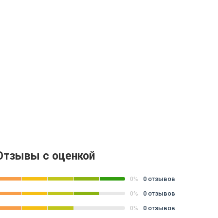
Отзывы с оценкой
0 отзывов
0%
0 отзывов
0%
0 отзывов
0%