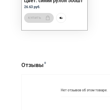
Цвет: синий рулон 500шт
26.63 руб.
КУПИТЬ
0
Отзывы
Нет отзывов об этом товаре.