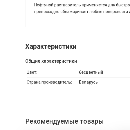
Нефтяной растворитель применяется для быстрог
превосходно обезжиривает любые поверхности и
Характеристики
Общие характеристики
Цвет:
бесцветный
Страна производитель:
Беларусь
Рекомендуемые товары