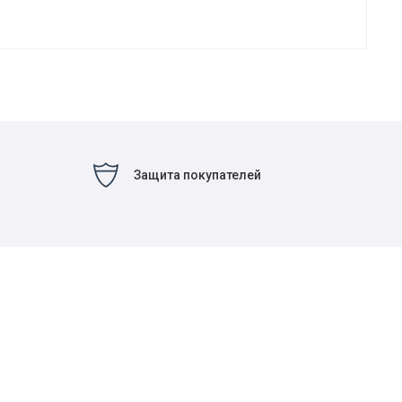
Защита покупателей