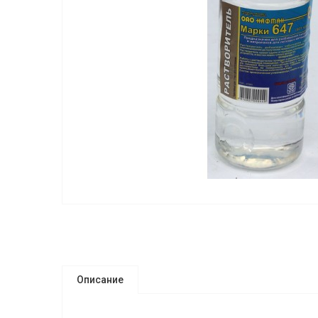
Описание