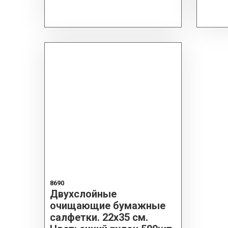
8690
Двухслойные
очищающие бумажные
салфетки. 22х35 см.