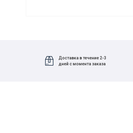
Доставка в течение 2-3
дней с момента заказа