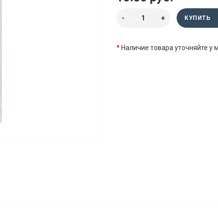
КУПИТЬ
*
Наличие товара уточняйте у