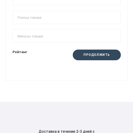
Рейтинг
ПРОДОЛЖИТЬ
Доставка в течение 2-3 дней с