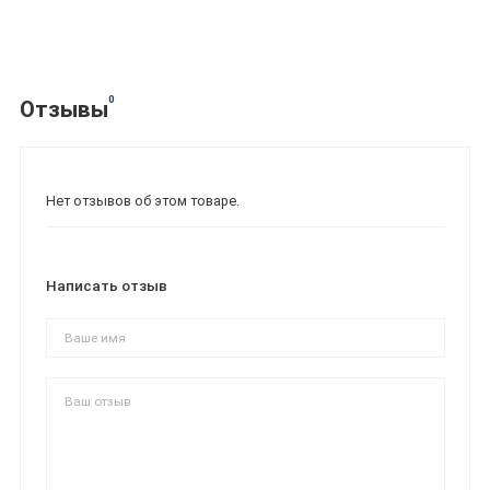
0
Отзывы
Нет отзывов об этом товаре.
Написать отзыв