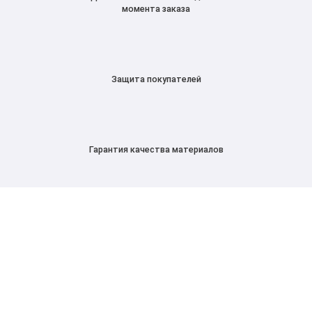
момента заказа
Защита покупателей
Гарантия качества материалов