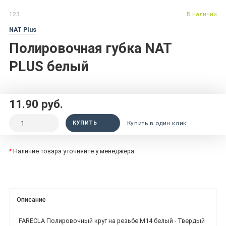
123
В наличии
NAT Plus
Полировочная губка NAT
PLUS белый
11.90 руб.
КУПИТЬ
Купить в один клик
*
Наличие товара уточняйте у менеджера
Описание
FARECLA Полировочный круг на резьбе М14 белый - Твердый