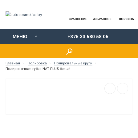
СРАВНЕНИЕ
ИЗБРАННОЕ
КОРЗИНА
МЕНЮ
+375 33 680 58 05
Главная
Полировка
Полировальные круги
Полировочная губка NAT PLUS белый