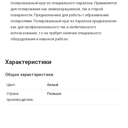
полировальный круг из специального паралона. Применяется
для полирования как свежеокрашенной, так и старой
поверхности. Предназначена для работы с абразивными
полиролями. Полировальный круг из паралона предназначен
как для профессионального так и любительского
использования, т.к не требует наличия специального
оборудования и навыков работы.
Характеристики
Общие характеристики
Цвет:
белый
Страна
Польша
производитель: