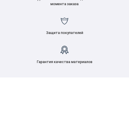
момента заказа
Защита покупателей
Гарантия качества материалов