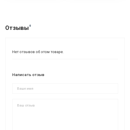
0
Отзывы
Нет отзывов об этом товаре.
Написать отзыв