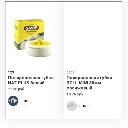
123
3508
Полировочная губка
Полировочная губка
NAT PLUS белый
BOLL MINI 80мм
оранжевый
11.90 руб.
10.76 руб.
КУПИТЬ
КУПИТЬ