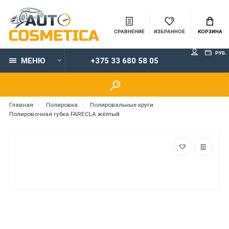
СРАВНЕНИЕ
ИЗБРАННОЕ
КОРЗИНА
РУБ.
МЕНЮ
+375 33 680 58 05
Главная
Полировка
Полировальные круги
Полировочная губка FARECLA жёлтый