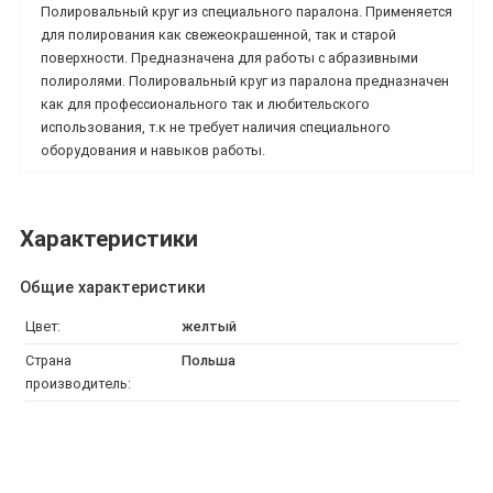
Полировальный круг из специального паралона. Применяется
для полирования как свежеокрашенной, так и старой
поверхности. Предназначена для работы с абразивными
полиролями. Полировальный круг из паралона предназначен
как для профессионального так и любительского
использования, т.к не требует наличия специального
оборудования и навыков работы.
Характеристики
Общие характеристики
Цвет:
желтый
Страна
Польша
производитель: