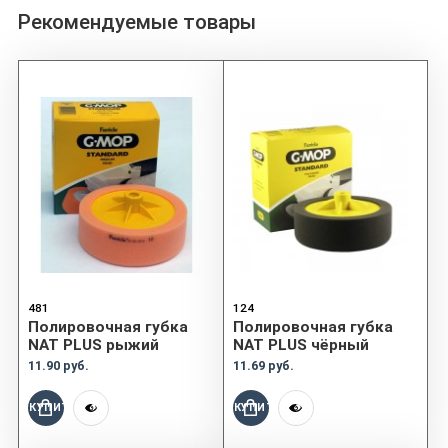
Рекомендуемые товары
481
124
Полировочная губка
Полировочная губка
NAT PLUS рыжий
NAT PLUS чёрный
11.90 руб.
11.69 руб.
КУПИТЬ
КУПИТЬ