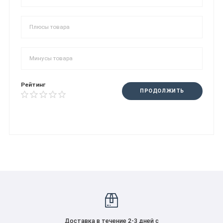
Рейтинг
ПРОДОЛЖИТЬ
Доставка в течение 2-3 дней с