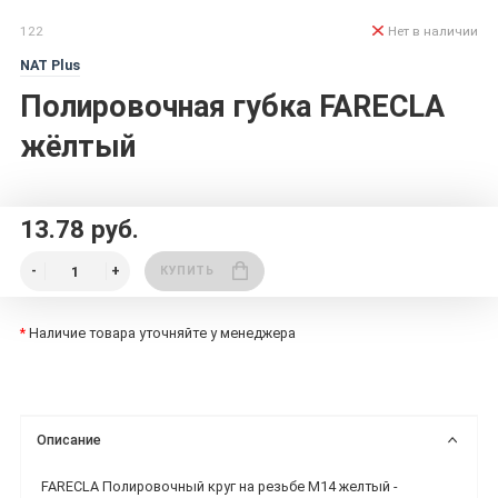
122
Нет в наличии
NAT Plus
Полировочная губка FARECLA
жёлтый
13.78 руб.
КУПИТЬ
*
Наличие товара уточняйте у менеджера
Описание
FARECLA Полировочный круг на резьбе М14 желтый -