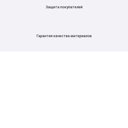
Защита покупателей
Гарантия качества материалов