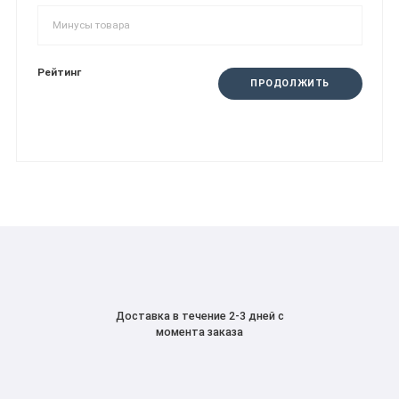
Рейтинг
ПРОДОЛЖИТЬ
Доставка в течение 2-3 дней с
момента заказа