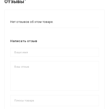
Отзывы
Нет отзывов об этом товаре.
Написать отзыв