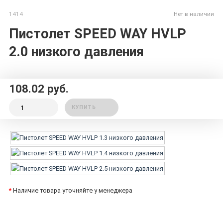
1414
Нет в наличии
Пистолет SPEED WAY HVLP
2.0 низкого давления
108.02 руб.
КУПИТЬ
*
Наличие товара уточняйте у менеджера