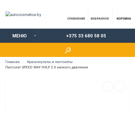
СРАВНЕНИЕ
ИЗБРАННОЕ
КОРЗИНА
МЕНЮ
+375 33 680 58 05
Главная
Краскопульты и пистолеты
Пистолет SPEED WAY HVLP 2.0 низкого давления