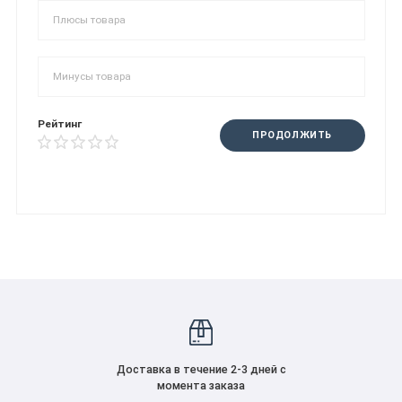
Рейтинг
ПРОДОЛЖИТЬ
Доставка в течение 2-3 дней с
момента заказа