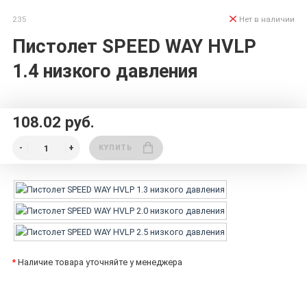
235
Нет в наличии
Пистолет SPEED WAY HVLP
1.4 низкого давления
108.02 руб.
КУПИТЬ
*
Наличие товара уточняйте у менеджера