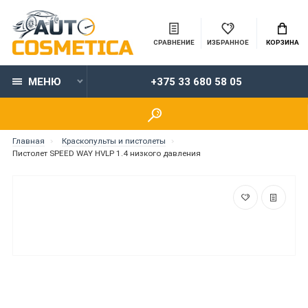
СРАВНЕНИЕ
ИЗБРАННОЕ
КОРЗИНА
МЕНЮ
+375 33 680 58 05
Главная
Краскопульты и пистолеты
Пистолет SPEED WAY HVLP 1.4 низкого давления