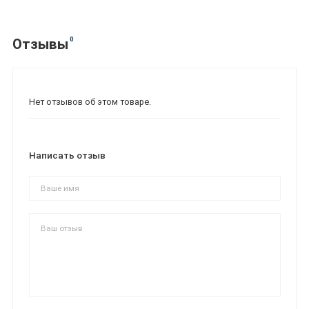
0
Отзывы
Нет отзывов об этом товаре.
Написать отзыв