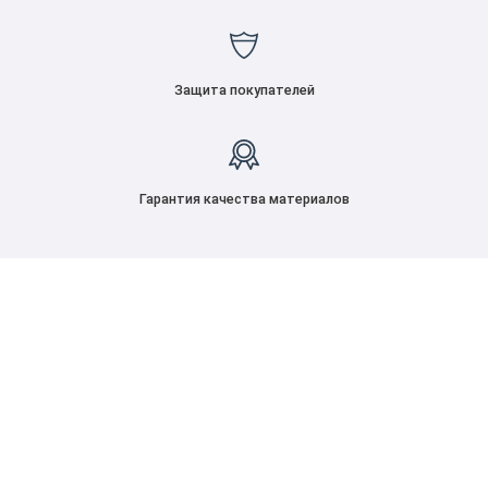
Защита покупателей
Гарантия качества материалов