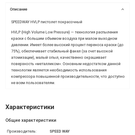
Описание
SPEEDWAY HVLP пистолет покрасочный
HVLP (High Volume Low Pressure) — технология распыления
краски с большим объемом воздуха при малом выходном
давлении. Имеет более высокий процент переноса краски (до
75%), обеспечивает стабильный факел (за счет высокой
атомизации), малый опыл, качественно окрашивает
поверхность «металликом». Основным недостатком данной
технологии является необходимость использования
компрессора повышенной производительности, что доступно
не всем пользователям.
Характеристики
Общие характеристики
Производитель:
SPEED WAY