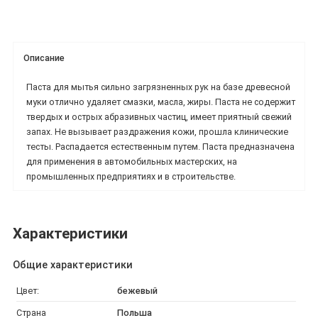
Описание
Паста для мытья сильно загрязненных рук на базе древесной
муки отлично удаляет смазки, масла, жиры. Паста не содержит
твердых и острых абразивных частиц, имеет приятный свежий
запах. Не вызывает раздражения кожи, прошла клинические
тесты. Распадается естественным путем. Паста предназначена
для применения в автомобильных мастерских, на
промышленных предприятиях и в строительстве.
Характеристики
Общие характеристики
Цвет:
бежевый
Страна
Польша