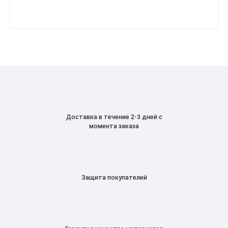
Доставка в течение 2-3 дней с
момента заказа
Защита покупателей