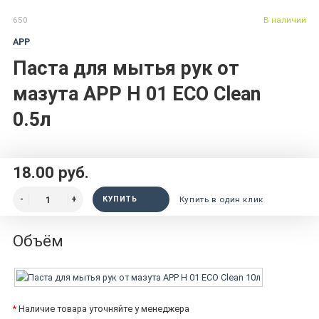
650
В наличии
APP
Паста для мытья рук от
мазута APP H 01 ECO Clean
0.5л
18.00 руб.
КУПИТЬ
Купить в один клик
Объём
*
Наличие товара уточняйте у менеджера