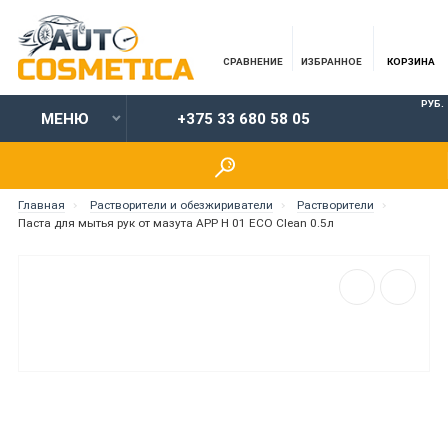
СРАВНЕНИЕ
ИЗБРАННОЕ
КОРЗИНА
РУБ.
МЕНЮ
+375 33 680 58 05
Главная
Растворители и обезжириватели
Растворители
Паста для мытья рук от мазута APP H 01 ECO Clean 0.5л