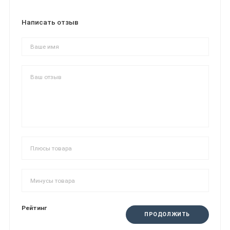
Написать отзыв
Рейтинг
ПРОДОЛЖИТЬ