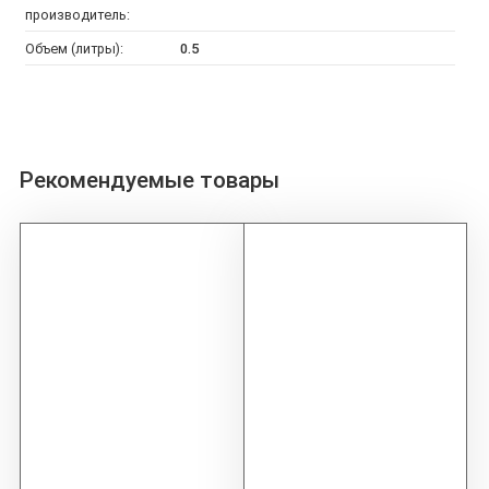
производитель:
Объем (литры):
0.5
Рекомендуемые товары