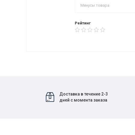
Рейтинг
Доставка в течение 2-3
дней с момента заказа