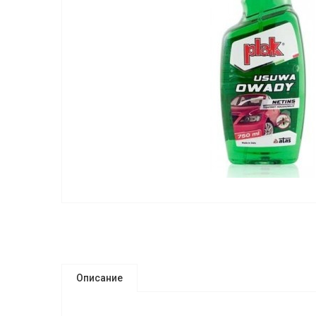
Описание