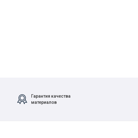
Гарантия качества
материалов