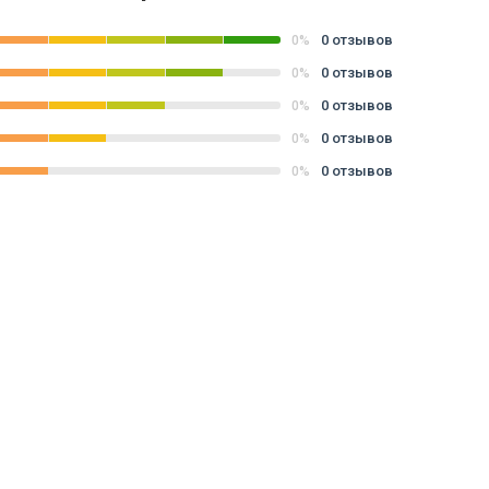
0 отзывов
0%
0 отзывов
0%
0 отзывов
0%
0 отзывов
0%
0 отзывов
0%