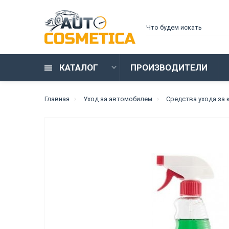
КАТАЛОГ
ПРОИЗВОДИТЕЛИ
Главная
Уход за автомобилем
Средства ухода за