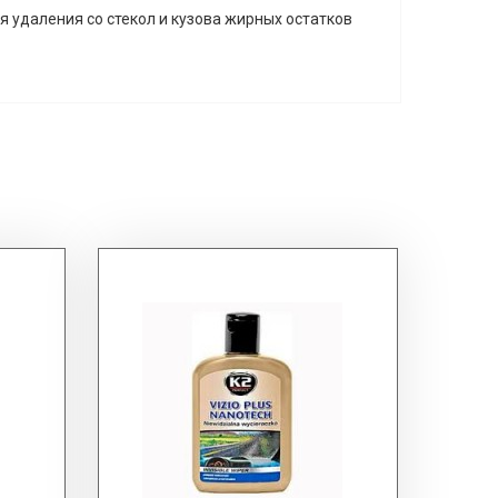
удаления со стекол и кузова жирных остатков