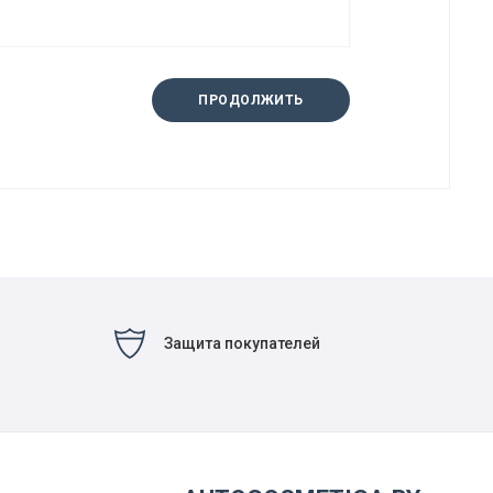
ПРОДОЛЖИТЬ
Защита покупателей