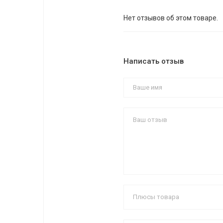
Нет отзывов об этом товаре.
Написать отзыв