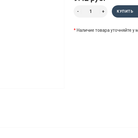
КУПИТЬ
*
Наличие товара уточняйте у