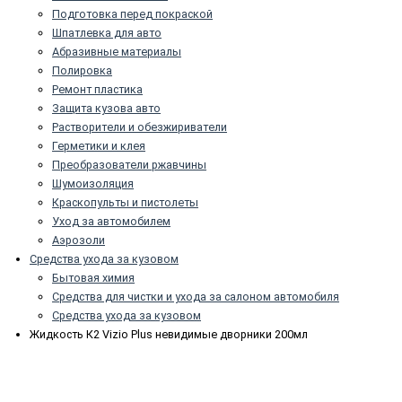
Подготовка перед покраской
Шпатлевка для авто
Абразивные материалы
Полировка
Ремонт пластика
Защита кузова авто
Растворители и обезжириватели
Герметики и клея
Преобразователи ржавчины
Шумоизоляция
Краскопульты и пистолеты
Уход за автомобилем
Аэрозоли
Средства ухода за кузовом
Бытовая химия
Средства для чистки и ухода за салоном автомобиля
Средства ухода за кузовом
Жидкость К2 Vizio Plus невидимые дворники 200мл