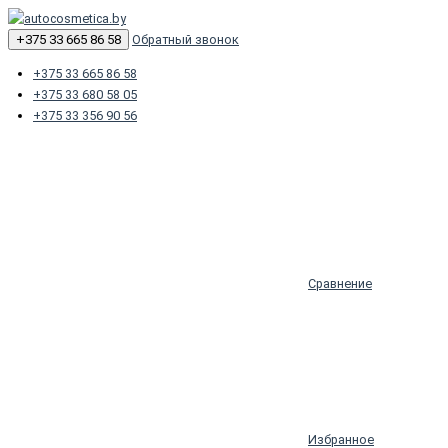
+375 33 665 86 58
Обратный звонок
+375 33 665 86 58
+375 33 680 58 05
+375 33 356 90 56
Сравнение
Избранное