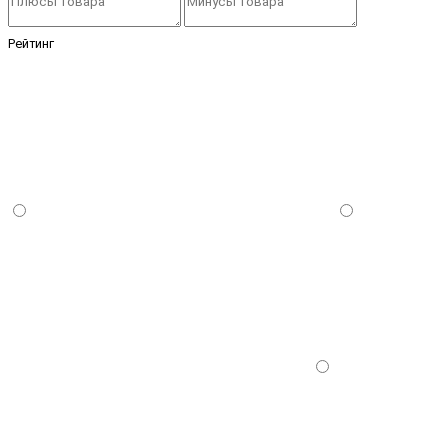
Рейтинг