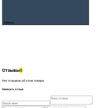
Купить
Отзывы
0
Нет отзывов об этом товаре.
Написать отзыв