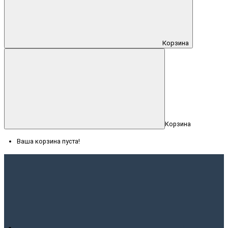
Корзина
Корзина
Ваша корзина пуста!