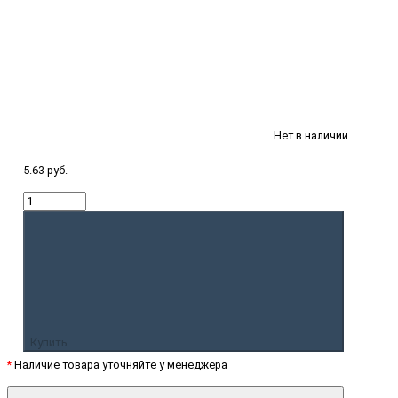
Нет в наличии
5.63 руб.
Купить
*
Наличие товара уточняйте у менеджера