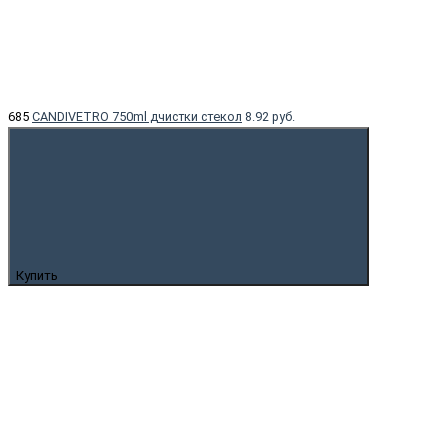
685
CANDIVETRO 750ml дчистки стекол
8.92 руб.
Купить