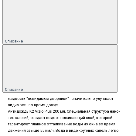
Описание
Описание
жидкость "невидимые дворники" - значительно улучшает
видимость во время дождя
Антидождь K2 Vizio Plus 200 мл. Специальная структура нано-
технологий, создает водоотталкивающий слой, который
гарантирует плавное отталкивание воды из окна во время
движения свыше 55 км/ч. Вода в виде крупных капель легко