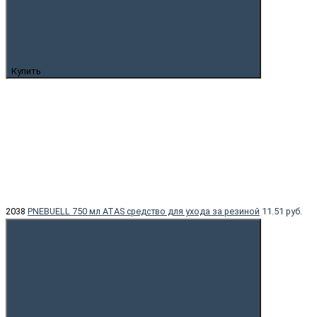
Купить
2038
PNEBUELL 750 мл ATAS средство для ухода за резиной
11.51 руб.