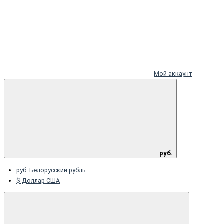
Мой аккаунт
руб.
руб. Белорусский рубль
$ Доллар США