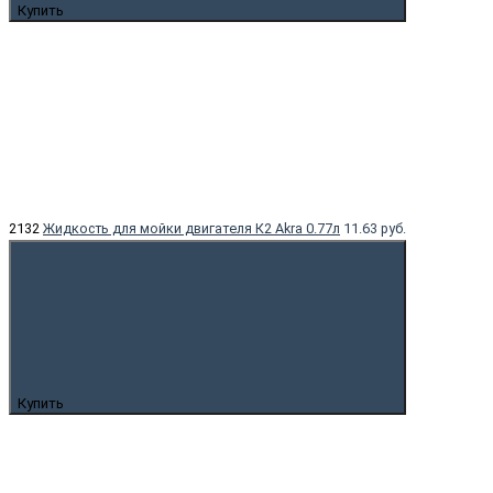
Купить
2132
Жидкость для мойки двигателя К2 Akra 0.77л
11.63 руб.
Купить