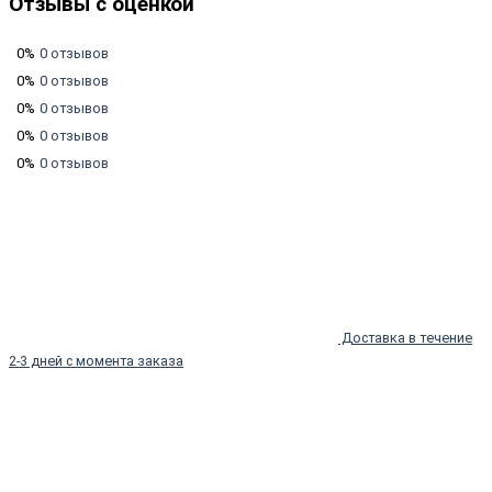
Отзывы с оценкой
0%
0 отзывов
0%
0 отзывов
0%
0 отзывов
0%
0 отзывов
0%
0 отзывов
Доставка в течение
2-3 дней с момента заказа