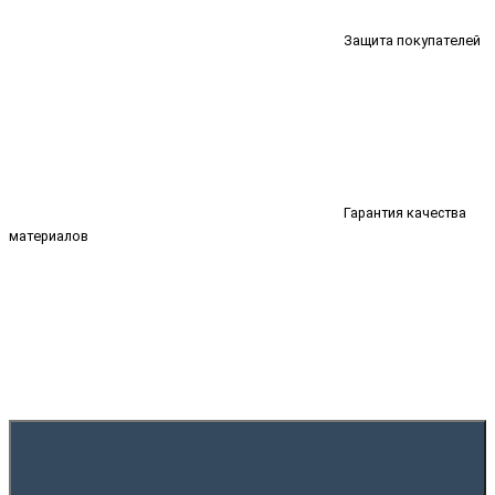
Защита покупателей
Гарантия качества
материалов