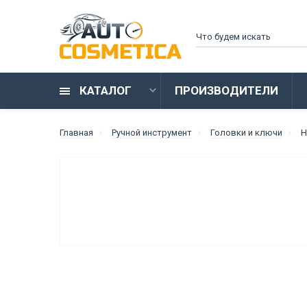
КАТАЛОГ
ПРОИЗВОДИТЕЛИ
Главная
Ручной инструмент
Головки и ключи
Н