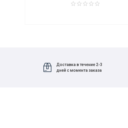
Доставка в течение 2-3
дней с момента заказа