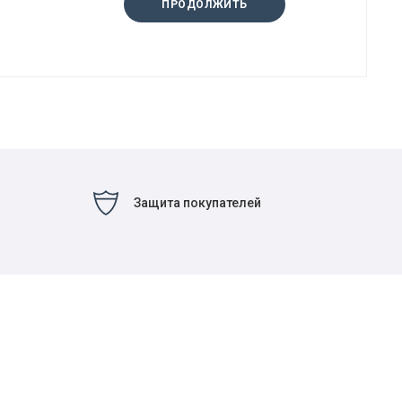
ПРОДОЛЖИТЬ
Защита покупателей