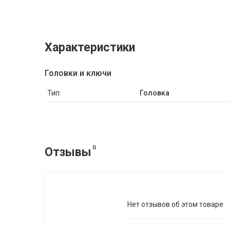
Характеристики
Головки и ключи
Тип:
Головка
0
Отзывы
Нет отзывов об этом товаре.