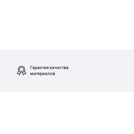
Гарантия качества
материалов