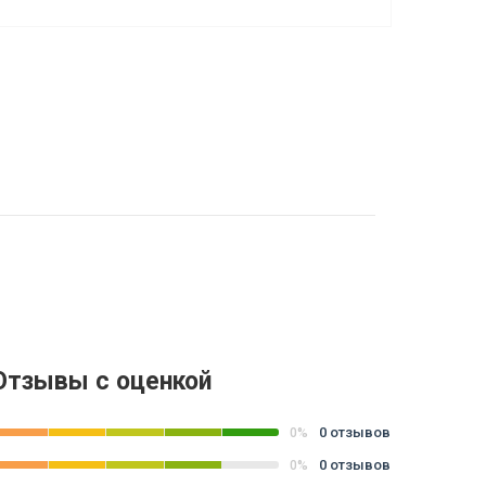
Отзывы с оценкой
0 отзывов
0%
0 отзывов
0%