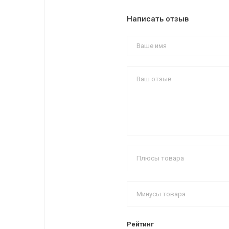
Написать отзыв
Рейтинг