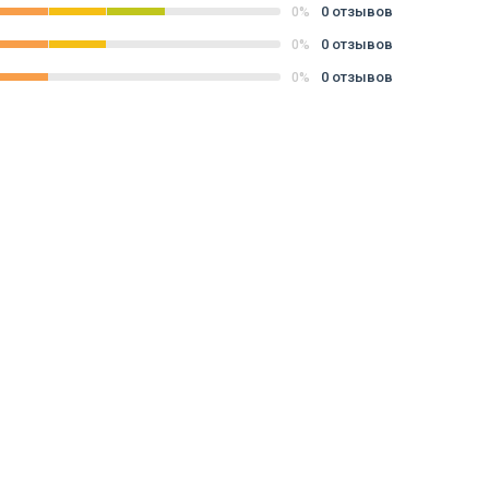
0 отзывов
0%
0 отзывов
0%
0 отзывов
0%