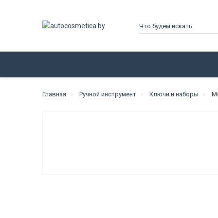
КАТАЛОГ
ПРОИЗВОДИТЕЛИ
Главная
Ручной инструмент
Ключи и наборы
М