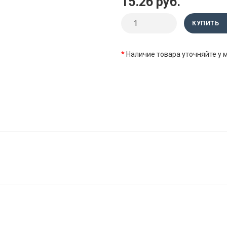
15.26 руб.
КУПИТЬ
*
Наличие товара уточняйте у