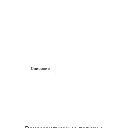
Описание