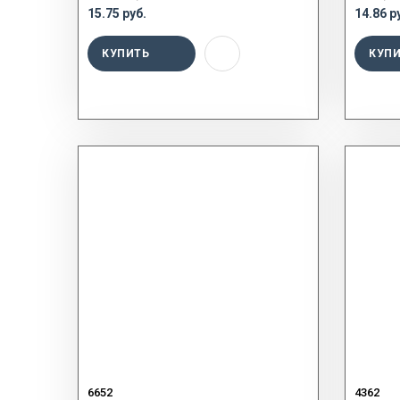
15.75 руб.
14.86 р
КУПИТЬ
КУП
6652
4362