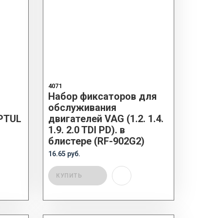
4071
Набор фиксаторов для
обслуживания
PTUL
двигателей VAG (1.2. 1.4.
1.9. 2.0 TDI PD). в
блистере (RF-902G2)
16.65 руб.
КУПИТЬ