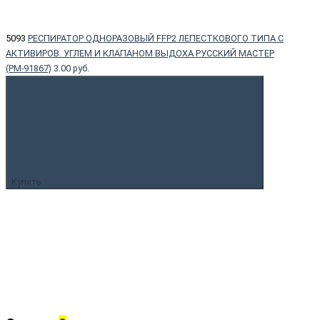
5093
РЕСПИРАТОР ОДНОРАЗОВЫЙ FFP2 ЛЕПЕСТКОВОГО ТИПА С
АКТИВИРОВ. УГЛЕМ И КЛАПАНОМ ВЫДОХА РУССКИЙ МАСТЕР
(РМ-91867)
3.00 руб.
Купить