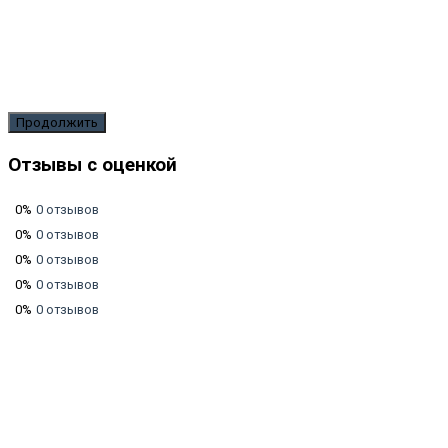
Продолжить
Отзывы с оценкой
0%
0 отзывов
0%
0 отзывов
0%
0 отзывов
0%
0 отзывов
0%
0 отзывов