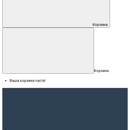
Корзина
Корзина
Ваша корзина пуста!