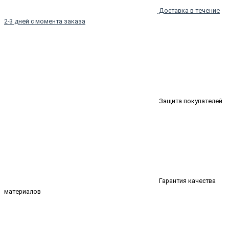
Доставка в течение
2-3 дней с момента заказа
Защита покупателей
Гарантия качества
материалов