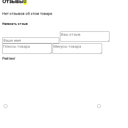
Отзывы
0
Нет отзывов об этом товаре.
Написать отзыв
Рейтинг