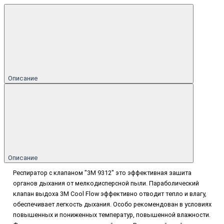
Описание
Описание
Респиратор с клапаном "3M 9312" это эффективная зашита
органов дыхания от мелкодисперсной пыли. Параболический
клапан выдоха 3M Cool Flow эффективно отводит тепло и влагу,
обеспечивает легкость дыхания. Особо рекомендован в условиях
повышенных и пониженных температур, повышенной влажности.