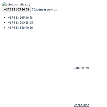
+375 33 665 86 58
Обратный звонок
+375 33 665 86 58
+375 33 680 58 05
+375 33 356 90 56
Сравнение
Избранное