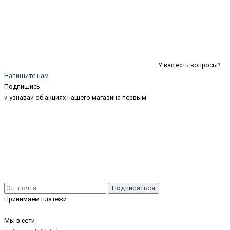
У вас есть вопросы?
Напишите нам
Подпишись
и узнавай об акциях нашего магазина первым
Подписаться
Принимаем платежи
Мы в сети