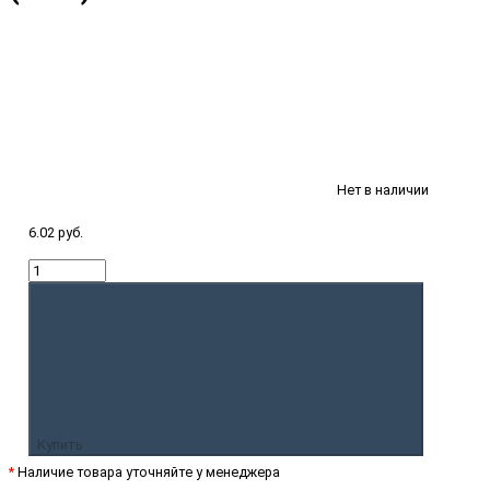
Нет в наличии
6.02 руб.
Купить
*
Наличие товара уточняйте у менеджера