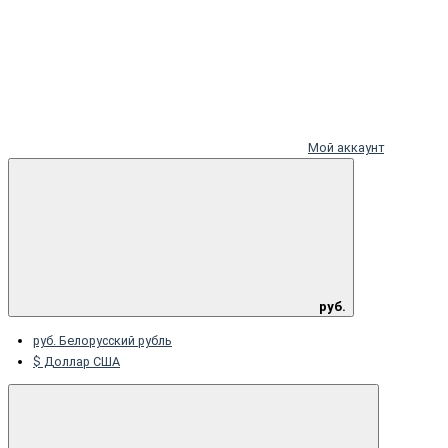
Мой аккаунт
руб.
руб. Белорусский рубль
$ Доллар США