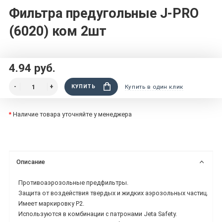
Фильтра предугольные J-PRO
(6020) ком 2шт
4.94 руб.
КУПИТЬ
Купить в один клик
*
Наличие товара уточняйте у менеджера
Описание
Противоаэрозольные предфильтры.
Защита от воздействия твердых и жидких аэрозольных частиц.
Имеет маркировку P2.
Используются в комбинации с патронами Jeta Safety.