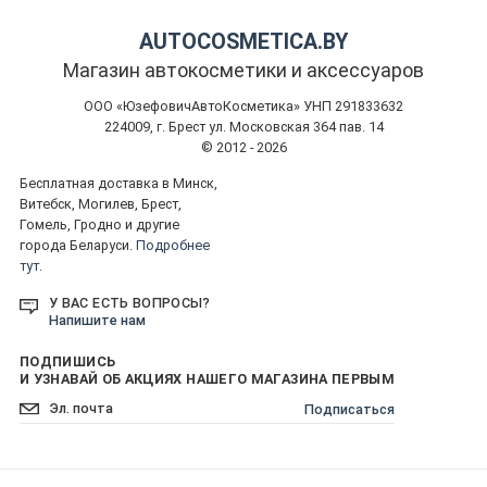
AUTOCOSMETICA.BY
Магазин автокосметики и аксессуаров
ООО «ЮзефовичАвтоКосметика» УНП 291833632
224009, г. Брест ул. Московская 364 пав. 14
© 2012 - 2026
Бесплатная доставка в Минск,
Витебск, Могилев, Брест,
Гомель, Гродно и другие
города Беларуси.
Подробнее
тут.
У ВАС ЕСТЬ ВОПРОСЫ?
Напишите нам
ПОДПИШИСЬ
И УЗНАВАЙ ОБ АКЦИЯХ НАШЕГО МАГАЗИНА ПЕРВЫМ
Подписаться