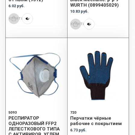
WURTH (0899405029)
6.02 руб.
10.83 руб.
КУПИТЬ
КУПИТЬ
5093
720
РЕСПИРАТОР
Перчатки чёрные
ОДНОРАЗОВЫЙ FFP2
рабочие с покрытием
ЛЕПЕСТКОВОГО ТИПА
6.73 руб.
С АКТИВИРОВ. УГЛЕМ