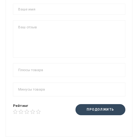
Рейтинг
ПРОДОЛЖИТЬ