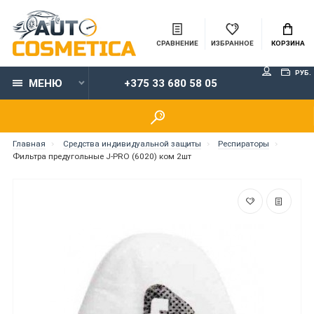
СРАВНЕНИЕ
ИЗБРАННОЕ
КОРЗИНА
РУБ.
МЕНЮ
+375 33 680 58 05
Главная
Средства индивидуальной защиты
Респираторы
Фильтра предугольные J-PRO (6020) ком 2шт