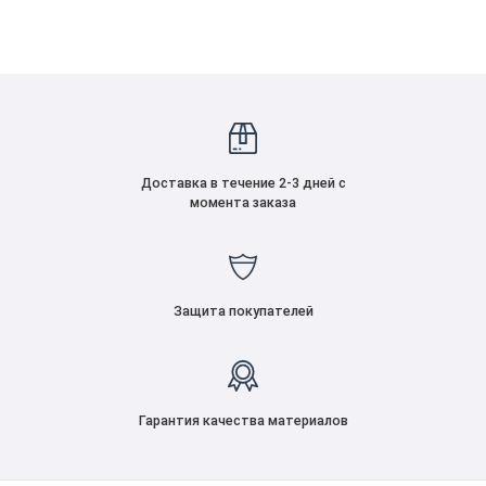
Доставка в течение 2-3 дней с
момента заказа
Защита покупателей
Гарантия качества материалов