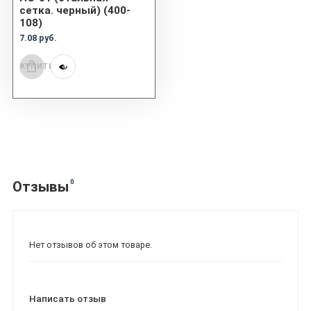
сетка. черный) (400-
108)
7.08 руб.
КУПИТЬ
0
Отзывы
Нет отзывов об этом товаре.
Написать отзыв