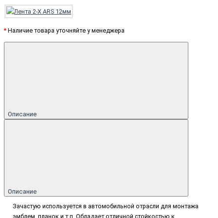
*
Наличие товара уточняйте у менеджера
Описание
Описание
Зачастую используется в автомобильной отрасли для монтажа
эмблем, планок и т.п. Обладает отличной стойкостью к