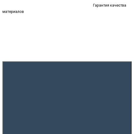
Гарантия качества
материалов