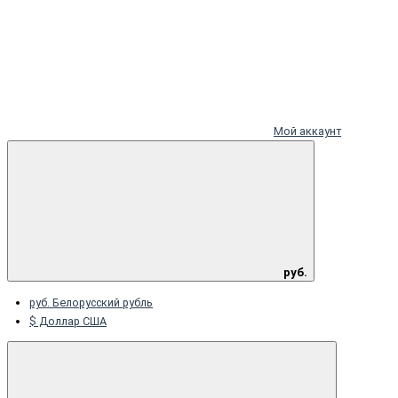
Мой аккаунт
руб.
руб. Белорусский рубль
$ Доллар США