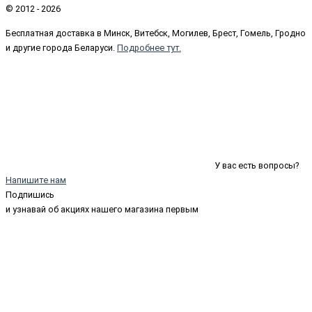
© 2012 - 2026
Бесплатная доставка в Минск, Витебск, Могилев, Брест, Гомель, Гродно
и другие города Беларуси.
Подробнее тут.
У вас есть вопросы?
Напишите нам
Подпишись
и узнавай об акциях нашего магазина первым