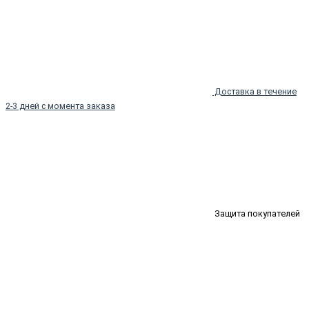
Доставка в течение
2-3 дней с момента заказа
Защита покупателей