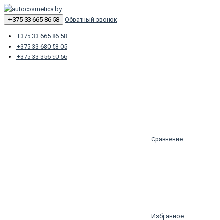
+375 33 665 86 58
Обратный звонок
+375 33 665 86 58
+375 33 680 58 05
+375 33 356 90 56
Сравнение
Избранное