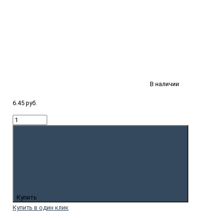
В наличии
6.45 руб.
Купить
Купить в один клик