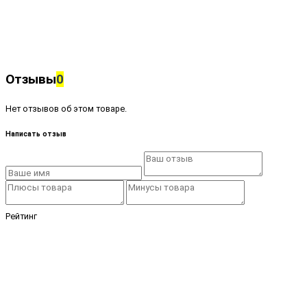
Отзывы
0
Нет отзывов об этом товаре.
Написать отзыв
Рейтинг