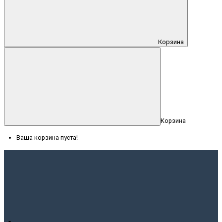
Корзина
Корзина
Ваша корзина пуста!