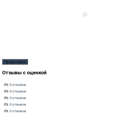
Продолжить
Отзывы с оценкой
0%
0 отзывов
0%
0 отзывов
0%
0 отзывов
0%
0 отзывов
0%
0 отзывов