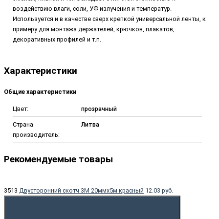
воздействию влаги, соли, УФ излучения и температур.
Используется и в качестве сверх крепкой универсальной ленты, к
примеру для монтажа держателей, крючков, плакатов,
декоративных профилей и т.п.
Характеристики
Общие характеристики
Цвет:
прозрачный
Страна
Литва
производитель:
Рекомендуемые товары
3513
Двусторонний скотч 3M 20ммx5м красный
12.03 руб.