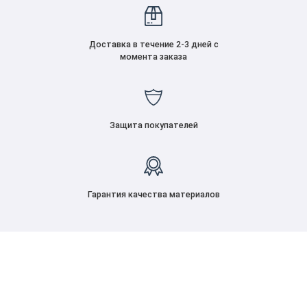
Доставка в течение 2-3 дней с
момента заказа
Защита покупателей
Гарантия качества материалов