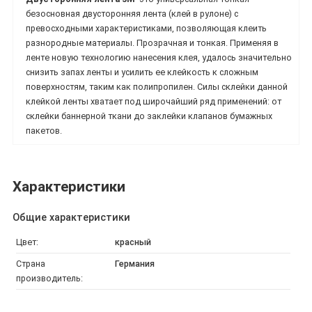
безосновная двусторонняя лента (клей в рулоне) с
превосходными характеристиками, позволяющая клеить
разнородные материалы. Прозрачная и тонкая. Применяя в
ленте новую технологию нанесения клея, удалось значительно
снизить запах ленты и усилить ее клейкость к сложным
поверхностям, таким как полипропилен. Силы склейки данной
клейкой ленты хватает под широчайший ряд применений: от
склейки баннерной ткани до заклейки клапанов бумажных
пакетов.
Характеристики
Общие характеристики
Цвет:
красный
Страна
Германия
производитель: