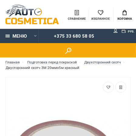
СРАВНЕНИЕ
ИЗБРАННОЕ
КОРЗИНА
РУБ.
МЕНЮ
+375 33 680 58 05
Главная
Подготовка перед покраской
Двухсторонний скотч
Двусторонний скотч 3M 20ммx5м красный