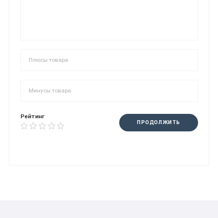
Рейтинг
ПРОДОЛЖИТЬ