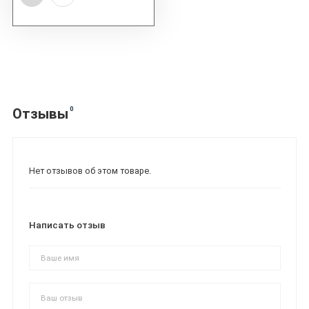
0
Отзывы
Нет отзывов об этом товаре.
Написать отзыв