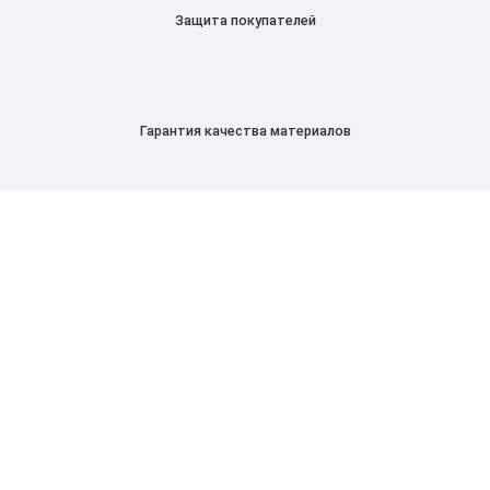
Защита покупателей
Гарантия качества материалов