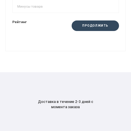
Рейтинг
ПРОДОЛЖИТЬ
Доставка в течение 2-3 дней с
момента заказа