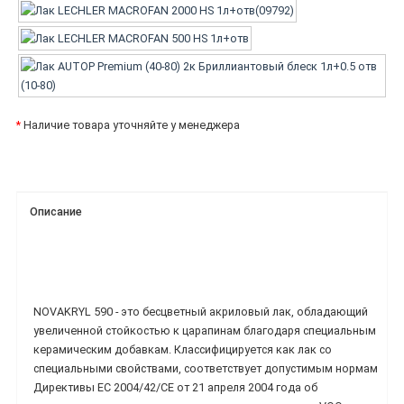
*
Наличие товара уточняйте у менеджера
Описание
NOVAKRYL 590 - это бесцветный акриловый лак, обладающий
увеличенной стойкостью к царапинам благодаря специальным
керамическим добавкам. Классифицируется как лак со
специальными свойствами, соответствует допустимым нормам
Директивы ЕС 2004/42/СЕ от 21 апреля 2004 года об