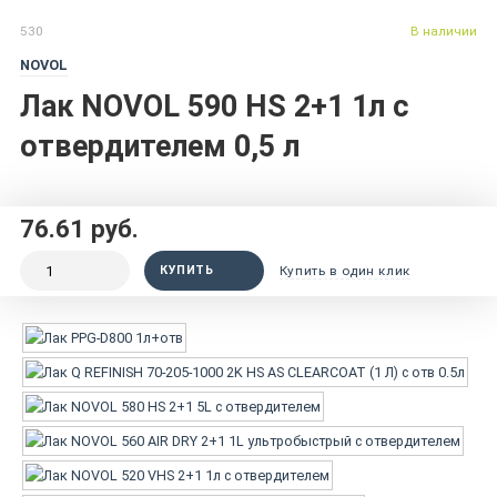
530
В наличии
NOVOL
Лак NOVOL 590 HS 2+1 1л с
отвердителем 0,5 л
76.61 руб.
КУПИТЬ
Купить в один клик