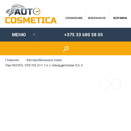
СРАВНЕНИЕ
ИЗБРАННОЕ
КОРЗИНА
МЕНЮ
+375 33 680 58 05
Главная
Автомобильные лаки
Лак NOVOL 590 HS 2+1 1л с отвердителем 0,5 л