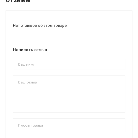
Нет отзывов об этом товаре.
Написать отзыв