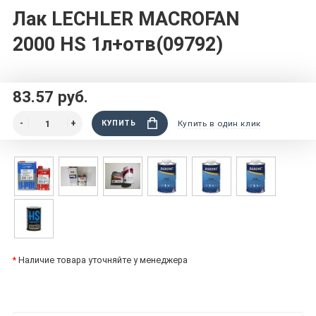
Лак LECHLER MACROFAN
2000 HS 1л+отв(09792)
83.57 руб.
КУПИТЬ
Купить в один клик
*
Наличие товара уточняйте у менеджера